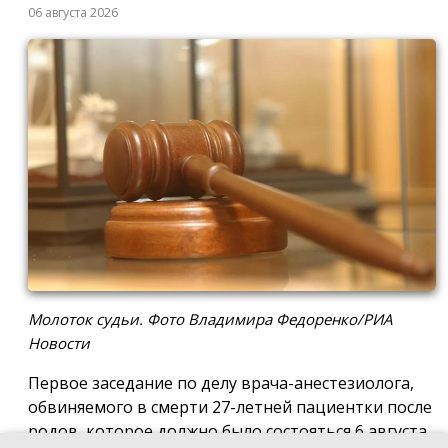
06 августа 2026
Молоток судьи. Фото Владимира Федоренко/РИА
Новости
Первое заседание по делу врача-анестезиолога,
обвиняемого в смерти 27-летней пациентки после
родов, которое должно было состояться 6 августа