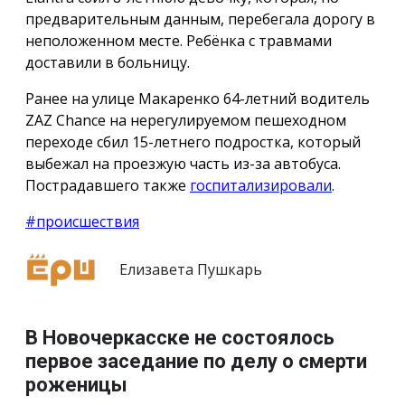
предварительным данным, перебегала дорогу в
неположенном месте. Ребёнка с травмами
доставили в больницу.
Ранее на улице Макаренко 64-летний водитель
ZAZ Chance на нерегулируемом пешеходном
переходе сбил 15-летнего подростка, который
выбежал на проезжую часть из-за автобуса.
Пострадавшего также
госпитализировали
.
#происшествия
Елизавета Пушкарь
В Новочеркасске не состоялось
первое заседание по делу о смерти
роженицы