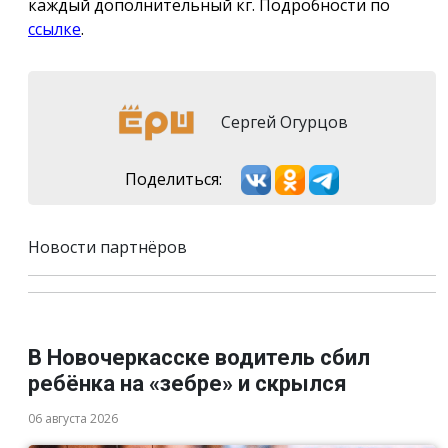
каждый дополнительный кг. Подробности по
ссылке
.
Сергей Огурцов
Поделиться:
Новости партнёров
В Новочеркасске водитель сбил
ребёнка на «зебре» и скрылся
06 августа 2026