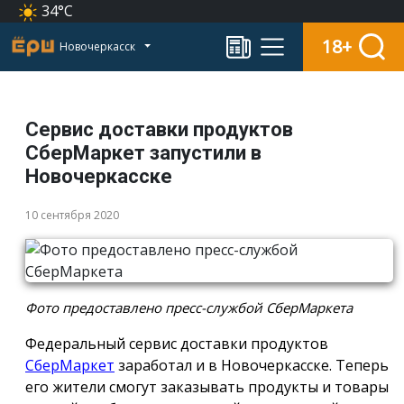
34°C
18+
Новочеркасск
Сервис доставки продуктов
СберМаркет запустили в
Новочеркасске
10 сентября 2020
Фото предоставлено пресс-службой СберМаркета
Федеральный сервис доставки продуктов
СберМаркет
заработал и в Новочеркасске. Теперь
его жители смогут заказывать продукты и товары