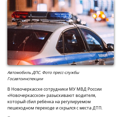
Автомобиль ДПС. Фото пресс-службы
Госавтоинспекции
В Новочеркасске сотрудники МУ МВД России
«Новочеркасское» разыскивают водителя,
который сбил ребёнка на регулируемом
пешеходном переходе и скрылся с места ДТП.