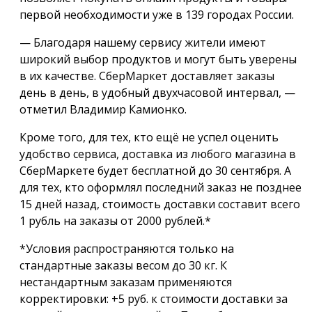
первой необходимости уже в 139 городах России.
— Благодаря нашему сервису жители имеют
широкий выбор продуктов и могут быть уверены
в их качестве. СберМаркет доставляет заказы
день в день, в удобный двухчасовой интервал, —
отметил Владимир Камионко.
Кроме того, для тех, кто ещё не успел оценить
удобство сервиса, доставка из любого магазина в
СберМаркете будет бесплатной до 30 сентября. А
для тех, кто оформлял последний заказ не позднее
15 дней назад, стоимость доставки составит всего
1 рубль на заказы от 2000 рублей.*
*Условия распространяются только на
стандартные заказы весом до 30 кг. К
нестандартным заказам применяются
корректировки: +5 руб. к стоимости доставки за