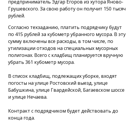
предприниматель Эдгар Егоров из хутора Яново-
Грушевского. За свою работу он получит 150 тысяч
рублей.
Согласно техзаданию, платить подрядчику будут
по 415 рублей за кубометр убранного мусора. В эту
сумму включены все расходы, в том числе, по
утилизации отходов на специальных мусорных
полигонах. Всего с кладбищ планируется вручную
убрать 361 кубометр мусора.
В список кладбищ, подлежащих уборке, входят
погосты на улице Ростовский выезд, улице
Бабушкина, улице Гвардейской, Багаевском шоссе
и улице Нечаева.
Контракт с подрядчиком будет действовать до
конца года.