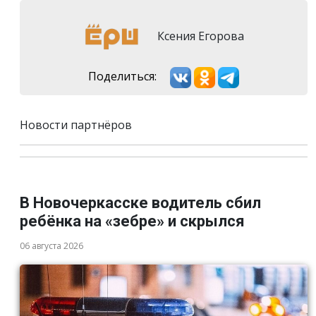
Ксения Егорова
Поделиться:
Новости партнёров
В Новочеркасске водитель сбил
ребёнка на «зебре» и скрылся
06 августа 2026