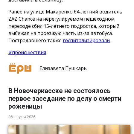
Ранее на улице Макаренко 64-летний водитель
ZAZ Chance на нерегулируемом пешеходном
переходе сбил 15-летнего подростка, который
выбежал на проезжую часть из-за автобуса.
Пострадавшего также
госпитализировали
.
#происшествия
Елизавета Пушкарь
В Новочеркасске не состоялось
первое заседание по делу о смерти
роженицы
06 августа 2026