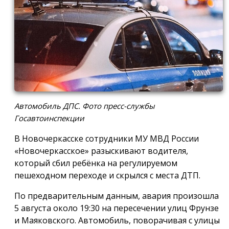
Автомобиль ДПС. Фото пресс-службы
Госавтоинспекции
В Новочеркасске сотрудники МУ МВД России
«Новочеркасское» разыскивают водителя,
который сбил ребёнка на регулируемом
пешеходном переходе и скрылся с места ДТП.
По предварительным данным, авария произошла
5 августа около 19:30 на пересечении улиц Фрунзе
и Маяковского. Автомобиль, поворачивая с улицы