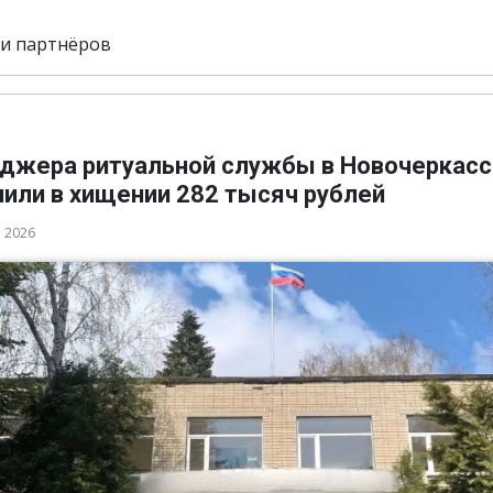
и партнёров
джера ритуальной службы в Новочеркасс
нили в хищении 282 тысяч рублей
а 2026