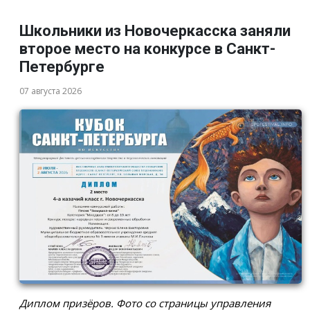
Школьники из Новочеркасска заняли
второе место на конкурсе в Санкт-
Петербурге
07 августа 2026
Диплом призёров. Фото со страницы управления