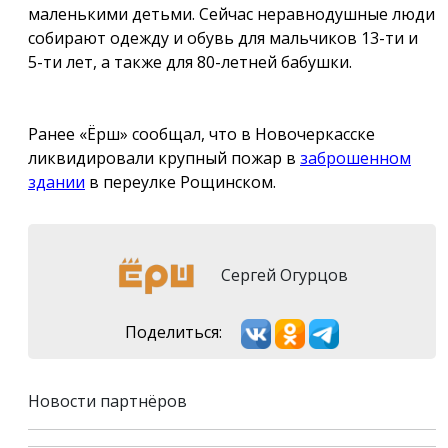
маленькими детьми. Сейчас неравнодушные люди
собирают одежду и обувь для мальчиков 13-ти и
5-ти лет, а также для 80-летней бабушки.
Ранее «Ёрш» сообщал, что в Новочеркасске
ликвидировали крупный пожар в
заброшенном
здании
в переулке Рощинском.
Сергей Огурцов
Поделиться:
Новости партнёров