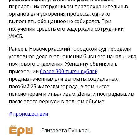
передать их сотрудникам правоохранительных
органов для ускорения процесса, однако
выполнять обещанное не собирался. При
получении средств его задержали сотрудники
УФСБ.
Ранее в Новочеркасский городской суд передали
уголовное дело в отношении бывшего начальника
почтового отделения. Женщину обвиняли в
присвоении
более 300 тысяч рублей,
предназначенных для выплаты социальных
пособий 25 жителям города, в том числе
пенсионерам и инвалидам. Деньги пострадавшим
после этого вернули в полном объёме.
#происшествия
Елизавета Пушкарь