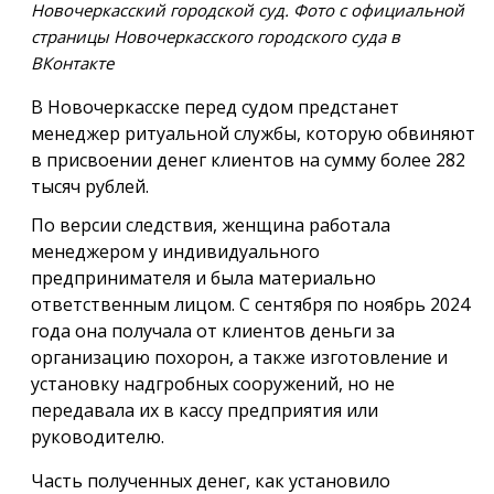
Новочеркасский городской суд. Фото с официальной
страницы Новочеркасского городского суда в
ВКонтакте
В Новочеркасске перед судом предстанет
менеджер ритуальной службы, которую обвиняют
в присвоении денег клиентов на сумму более 282
тысяч рублей.
По версии следствия, женщина работала
менеджером у индивидуального
предпринимателя и была материально
ответственным лицом. С сентября по ноябрь 2024
года она получала от клиентов деньги за
организацию похорон, а также изготовление и
установку надгробных сооружений, но не
передавала их в кассу предприятия или
руководителю.
Часть полученных денег, как установило