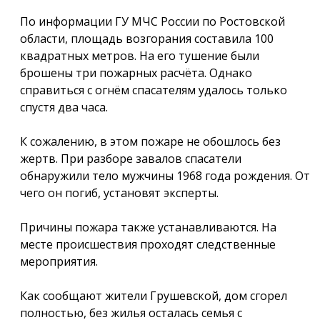
По информации ГУ МЧС России по Ростовской
области, площадь возгорания составила 100
квадратных метров. На его тушение были
брошены три пожарных расчёта. Однако
справиться с огнём спасателям удалось только
спустя два часа.
К сожалению, в этом пожаре не обошлось без
жертв. При разборе завалов спасатели
обнаружили тело мужчины 1968 года рождения. От
чего он погиб, установят эксперты.
Причины пожара также устанавливаются. На
месте происшествия проходят следственные
мероприятия.
Как сообщают жители Грушевской, дом сгорел
полностью, без жилья осталась семья с