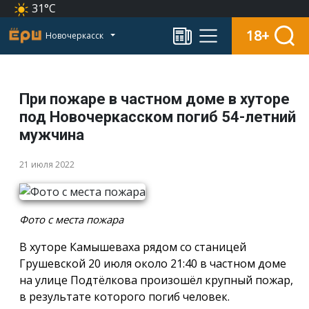
31°C
18+
Новочеркасск
При пожаре в частном доме в хуторе
под Новочеркасском погиб 54-летний
мужчина
21 июля 2022
Фото с места пожара
В хуторе Камышеваха рядом со станицей
Грушевской 20 июля около 21:40 в частном доме
на улице Подтёлкова произошёл крупный пожар,
в результате которого погиб человек.