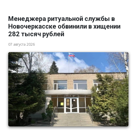
Менеджера ритуальной службы в
Новочеркасске обвинили в хищении
282 тысяч рублей
07 августа 2026