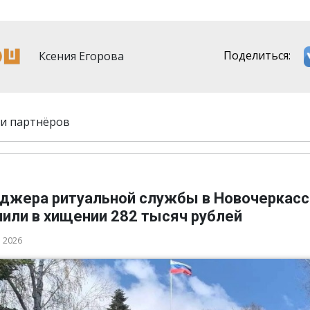
Ксения Егорова
Поделиться:
и партнёров
джера ритуальной службы в Новочеркасс
нили в хищении 282 тысяч рублей
а 2026