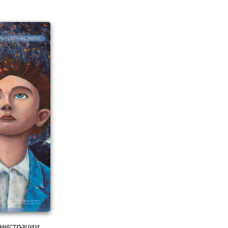
инистрации