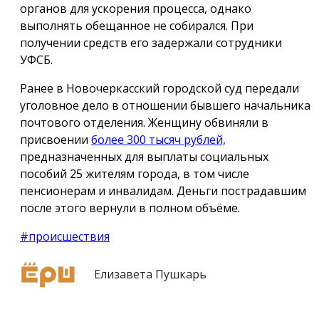
органов для ускорения процесса, однако
выполнять обещанное не собирался. При
получении средств его задержали сотрудники
УФСБ.
Ранее в Новочеркасский городской суд передали
уголовное дело в отношении бывшего начальника
почтового отделения. Женщину обвиняли в
присвоении
более 300 тысяч рублей,
предназначенных для выплаты социальных
пособий 25 жителям города, в том числе
пенсионерам и инвалидам. Деньги пострадавшим
после этого вернули в полном объёме.
#происшествия
Елизавета Пушкарь