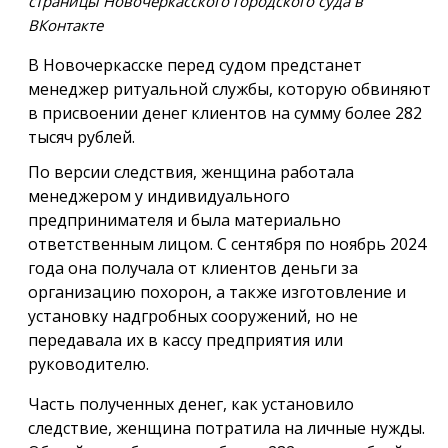
страницы Новочеркасского городского суда в
ВКонтакте
В Новочеркасске перед судом предстанет
менеджер ритуальной службы, которую обвиняют
в присвоении денег клиентов на сумму более 282
тысяч рублей.
По версии следствия, женщина работала
менеджером у индивидуального
предпринимателя и была материально
ответственным лицом. С сентября по ноябрь 2024
года она получала от клиентов деньги за
организацию похорон, а также изготовление и
установку надгробных сооружений, но не
передавала их в кассу предприятия или
руководителю.
Часть полученных денег, как установило
следствие, женщина потратила на личные нужды.