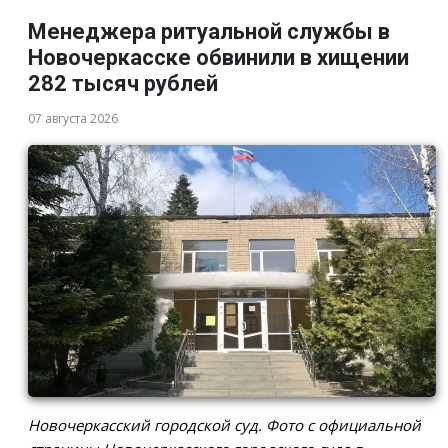
Менеджера ритуальной службы в
Новочеркасске обвинили в хищении
282 тысяч рублей
07 августа 2026
Новочеркасский городской суд. Фото с официальной