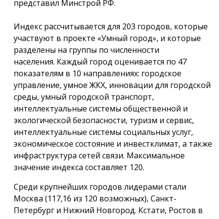
представил Минстрой РФ.
Индекс рассчитывается для 203 городов, которые
участвуют в проекте «Умный город», и которые
разделены на группы по численности
населения. Каждый город оценивается по 47
показателям в 10 направлениях: городское
управление, умное ЖКХ, инновации для городской
среды, умный городской транспорт,
интеллектуальные системы общественной и
экологической безопасности, туризм и сервис,
интеллектуальные системы социальных услуг,
экономическое состояние и инвестклимат, а также
инфраструктура сетей связи. Максимальное
значение индекса составляет 120.
Среди крупнейших городов лидерами стали
Москва (117,16 из 120 возможных), Санкт-
Петербург и Нижний Новгород. Кстати, Ростов в