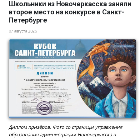
Школьники из Новочеркасска заняли
второе место на конкурсе в Санкт-
Петербурге
07 августа 2026
Диплом призёров. Фото со страницы управления
образования администрации Новочеркасска в