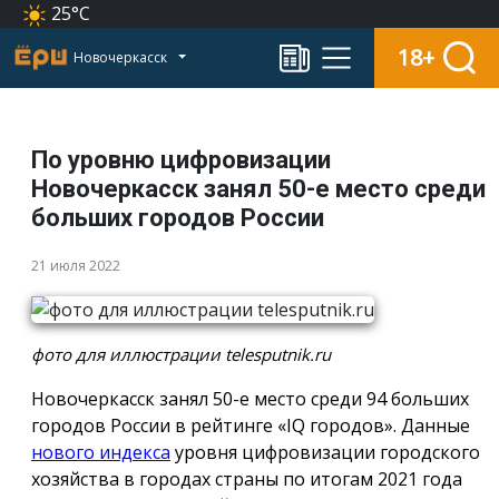
25°C
18+
Новочеркасск
По уровню цифровизации
Новочеркасск занял 50-е место среди
больших городов России
21 июля 2022
фото для иллюстрации telesputnik.ru
Новочеркасск занял 50-е место среди 94 больших
городов России в рейтинге «IQ городов». Данные
нового индекса
уровня цифровизации городского
хозяйства в городах страны по итогам 2021 года