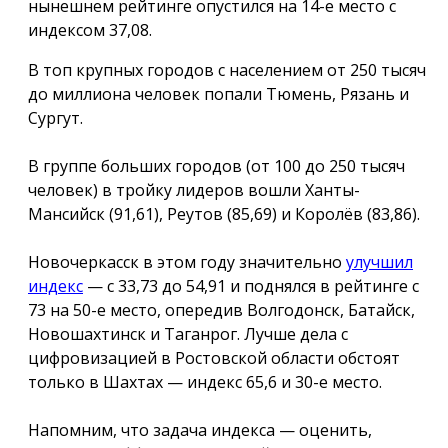
нынешнем рейтинге опустился на 14-е место с
индексом 37,08.
В топ крупных городов с населением от 250 тысяч
до миллиона человек попали Тюмень, Рязань и
Сургут.
В группе больших городов (от 100 до 250 тысяч
человек) в тройку лидеров вошли Ханты-
Мансийск (91,61), Реутов (85,69) и Королёв (83,86).
Новочеркасск в этом году значительно
улучшил
индекс
— с 33,73 до 54,91 и поднялся в рейтинге с
73 на 50-е место, опередив Волгодонск, Батайск,
Новошахтинск и Таганрог. Лучше дела с
цифровизацией в Ростовской области обстоят
только в Шахтах — индекс 65,6 и 30-е место.
Напомним, что задача индекса — оценить,