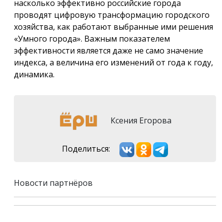
насколько эффективно российские города
проводят цифровую трансформацию городского
хозяйства, как работают выбранные ими решения
«Умного города». Важным показателем
эффективности является даже не само значение
индекса, а величина его изменений от года к году,
динамика.
Ксения Егорова
Поделиться:
Новости партнёров