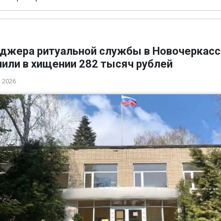
джера ритуальной службы в Новочеркасс
нили в хищении 282 тысяч рублей
а 2026