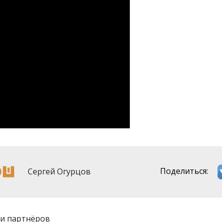
Сергей Огурцов
Поделиться:
и партнёров