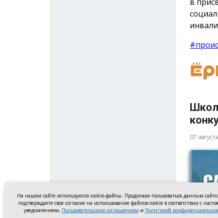
в прис
социал
инвали
#прои
Школ
конку
07 август
На нашем сайте используются cookie-файлы. Продолжая пользоваться данным сайт
подтверждаете свое согласие на использование файлов cookie в соответствии с наст
уведомлением,
Пользовательским соглашением
и
Политикой конфиденциально