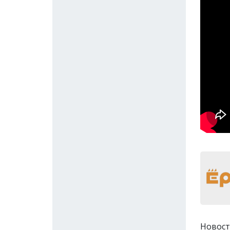
Новост