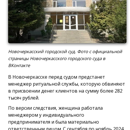
Новочеркасский городской суд. Фото с официальной
страницы Новочеркасского городского суда в
ВКонтакте
В Новочеркасске перед судом предстанет
менеджер ритуальной службы, которую обвиняют
в присвоении денег клиентов на сумму более 282
тысяч рублей.
По версии следствия, женщина работала
менеджером у индивидуального
предпринимателя и была материально
ответственным лицом. С сентября по ноябрь 2024