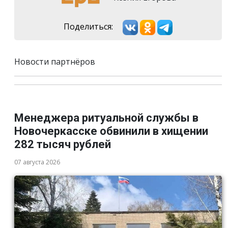
Поделиться:
Новости партнёров
Менеджера ритуальной службы в
Новочеркасске обвинили в хищении
282 тысяч рублей
07 августа 2026