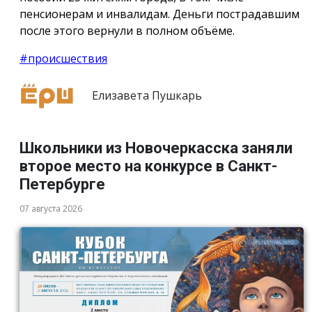
пенсионерам и инвалидам. Деньги пострадавшим
после этого вернули в полном объёме.
#происшествия
Елизавета Пушкарь
Школьники из Новочеркасска заняли
второе место на конкурсе в Санкт-
Петербурге
07 августа 2026