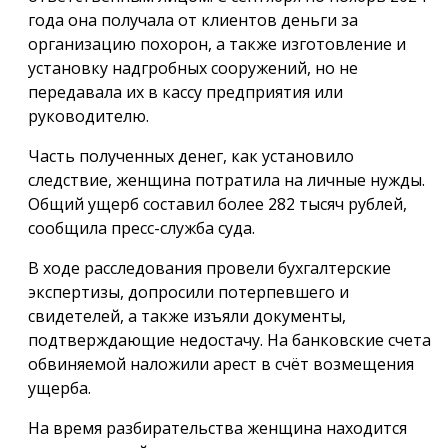
года она получала от клиентов деньги за
организацию похорон, а также изготовление и
установку надгробных сооружений, но не
передавала их в кассу предприятия или
руководителю.
Часть полученных денег, как установило
следствие, женщина потратила на личные нужды.
Общий ущерб составил более 282 тысяч рублей,
сообщила пресс-служба суда.
В ходе расследования провели бухгалтерские
экспертизы, допросили потерпевшего и
свидетелей, а также изъяли документы,
подтверждающие недостачу. На банковские счета
обвиняемой наложили арест в счёт возмещения
ущерба.
На время разбирательства женщина находится