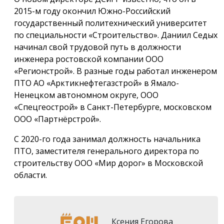
2015-м году окончил Южно-Российский
государственный политехнический университет
по специальности «Строительство». Даниил Седых
начинал свой трудовой путь в должности
инженера ростовской компании ООО
«Регионстрой». В разные годы работал инженером
ПТО АО «Арктикнефтегазстрой» в Ямало-
Ненецком автономном округе, ООО
«Спецгеострой» в Санкт-Петербурге, московском
ООО «Партнёрстрой».
С 2020-го года занимал должность начальника
ПТО, заместителя генерального директора по
строительству ООО «Мир дорог» в Московской
области.
Ксения Егорова