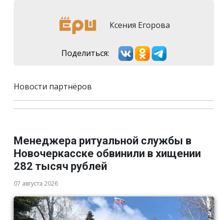
Ксения Егорова
Поделиться:
Новости партнёров
Менеджера ритуальной службы в
Новочеркасске обвинили в хищении
282 тысяч рублей
07 августа 2026