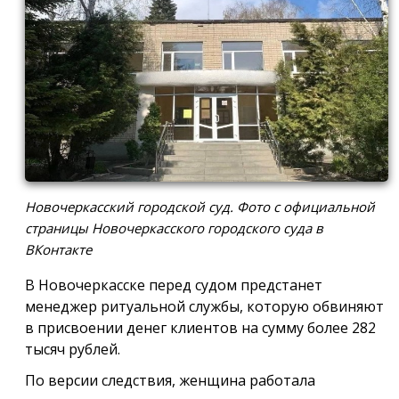
Новочеркасский городской суд. Фото с официальной
страницы Новочеркасского городского суда в
ВКонтакте
В Новочеркасске перед судом предстанет
менеджер ритуальной службы, которую обвиняют
в присвоении денег клиентов на сумму более 282
тысяч рублей.
По версии следствия, женщина работала