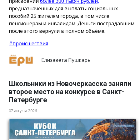
присвоении
более 300 тысяч рублей,
предназначенных для выплаты социальных
пособий 25 жителям города, в том числе
пенсионерам и инвалидам. Деньги пострадавшим
после этого вернули в полном объёме.
#происшествия
Елизавета Пушкарь
Школьники из Новочеркасска заняли
второе место на конкурсе в Санкт-
Петербурге
07 августа 2026