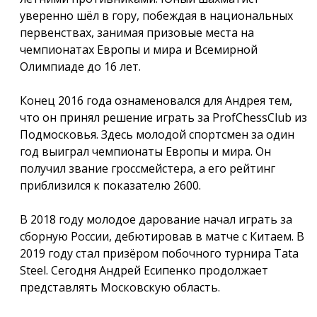
уверенно шёл в гору, побеждая в национальных
первенствах, занимая призовые места на
чемпионатах Европы и мира и Всемирной
Олимпиаде до 16 лет.
Конец 2016 года ознаменовался для Андрея тем,
что он принял решение играть за ProfChessClub из
Подмосковья. Здесь молодой спортсмен за один
год выиграл чемпионаты Европы и мира. Он
получил звание гроссмейстера, а его рейтинг
приблизился к показателю 2600.
В 2018 году молодое дарование начал играть за
сборную России, дебютировав в матче с Китаем. В
2019 году стал призёром побочного турнира Tata
Steel. Сегодня Андрей Есипенко продолжает
представлять Московскую область.