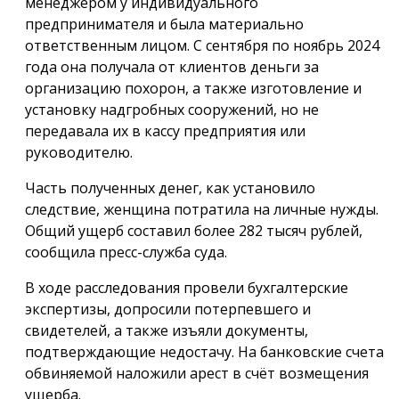
менеджером у индивидуального
предпринимателя и была материально
ответственным лицом. С сентября по ноябрь 2024
года она получала от клиентов деньги за
организацию похорон, а также изготовление и
установку надгробных сооружений, но не
передавала их в кассу предприятия или
руководителю.
Часть полученных денег, как установило
следствие, женщина потратила на личные нужды.
Общий ущерб составил более 282 тысяч рублей,
сообщила пресс-служба суда.
В ходе расследования провели бухгалтерские
экспертизы, допросили потерпевшего и
свидетелей, а также изъяли документы,
подтверждающие недостачу. На банковские счета
обвиняемой наложили арест в счёт возмещения
ущерба.