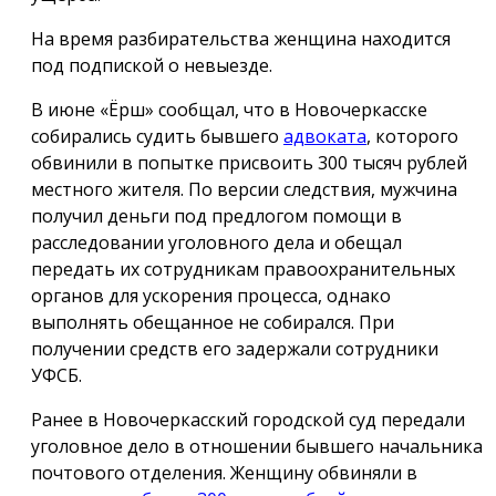
На время разбирательства женщина находится
под подпиской о невыезде.
В июне «Ёрш» сообщал, что в Новочеркасске
собирались судить бывшего
адвоката
, которого
обвинили в попытке присвоить 300 тысяч рублей
местного жителя. По версии следствия, мужчина
получил деньги под предлогом помощи в
расследовании уголовного дела и обещал
передать их сотрудникам правоохранительных
органов для ускорения процесса, однако
выполнять обещанное не собирался. При
получении средств его задержали сотрудники
УФСБ.
Ранее в Новочеркасский городской суд передали
уголовное дело в отношении бывшего начальника
почтового отделения. Женщину обвиняли в