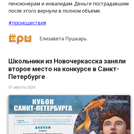
пенсионерам и инвалидам. Деньги пострадавшим
после этого вернули в полном объёме.
#происшествия
Елизавета Пушкарь
Школьники из Новочеркасска заняли
второе место на конкурсе в Санкт-
Петербурге
07 августа 2026