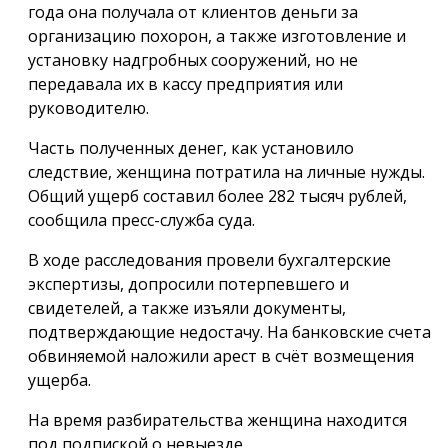
года она получала от клиентов деньги за
организацию похорон, а также изготовление и
установку надгробных сооружений, но не
передавала их в кассу предприятия или
руководителю.
Часть полученных денег, как установило
следствие, женщина потратила на личные нужды.
Общий ущерб составил более 282 тысяч рублей,
сообщила пресс-служба суда.
В ходе расследования провели бухгалтерские
экспертизы, допросили потерпевшего и
свидетелей, а также изъяли документы,
подтверждающие недостачу. На банковские счета
обвиняемой наложили арест в счёт возмещения
ущерба.
На время разбирательства женщина находится
под подпиской о невыезде.