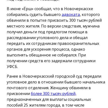
В июне «Ёрш» сообщал, что в Новочеркасске
собирались судить бывшего
адвоката
, которого
обвинили в попытке присвоить 300 тысяч рублей
местного жителя. По версии следствия, мужчина
получил деньги под предлогом помощи в
расследовании уголовного дела и обещал
передать их сотрудникам правоохранительных
органов для ускорения процесса, однако
выполнять обещанное не собирался. При
получении средств его задержали сотрудники
УФСБ.
Ранее в Новочеркасский городской суд передали
уголовное дело в отношении бывшего начальника
почтового отделения. Женщину обвиняли в
присвоении
более 300 тысяч рублей,
предназначенных для выплаты социальных
пособий 25 жителям города, в том числе