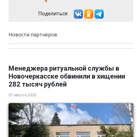
Поделиться:
Новости партнёров
Менеджера ритуальной службы в
Новочеркасске обвинили в хищении
282 тысяч рублей
07 августа 2026