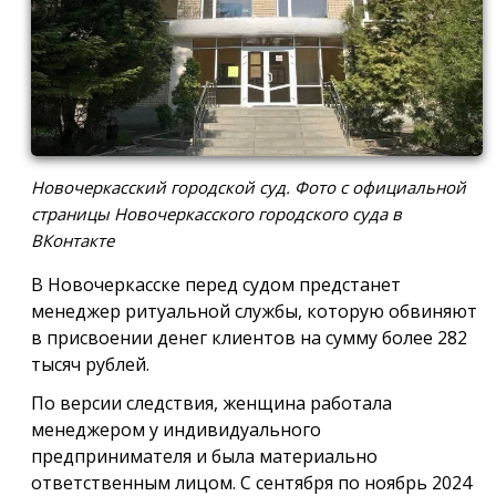
Новочеркасский городской суд. Фото с официальной
страницы Новочеркасского городского суда в
ВКонтакте
В Новочеркасске перед судом предстанет
менеджер ритуальной службы, которую обвиняют
в присвоении денег клиентов на сумму более 282
тысяч рублей.
По версии следствия, женщина работала
менеджером у индивидуального
предпринимателя и была материально
ответственным лицом. С сентября по ноябрь 2024