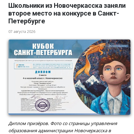
Школьники из Новочеркасска заняли
второе место на конкурсе в Санкт-
Петербурге
07 августа 2026
Диплом призёров. Фото со страницы управления
образования администрации Новочеркасска в