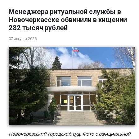
Менеджера ритуальной службы в
Новочеркасске обвинили в хищении
282 тысяч рублей
07 августа 2026
Новочеркасский городской суд. Фото с официальной