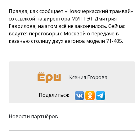
Правда, как сообщает «Новочеркасский трамвай»
со ссылкой на директора МУП ГЭТ Дмитрия
Гаврилова, на этом всё не закончилось. Сейчас
ведутся переговоры с Москвой о передаче в
казачью столицу двух вагонов модели 71-405.
Ксения Егорова
Поделиться:
Новости партнёров