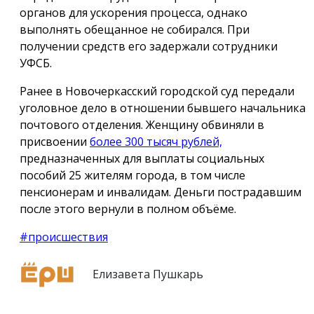
органов для ускорения процесса, однако
выполнять обещанное не собирался. При
получении средств его задержали сотрудники
УФСБ.
Ранее в Новочеркасский городской суд передали
уголовное дело в отношении бывшего начальника
почтового отделения. Женщину обвиняли в
присвоении
более 300 тысяч рублей,
предназначенных для выплаты социальных
пособий 25 жителям города, в том числе
пенсионерам и инвалидам. Деньги пострадавшим
после этого вернули в полном объёме.
#происшествия
Елизавета Пушкарь