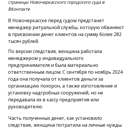
страницы Новочеркасского городского суда в
ВКонтакте
В Новочеркасске перед судом предстанет
менеджер ритуальной службы, которую обвиняют
в присвоении денег клиентов на сумму более 282
тысяч рублей.
По версии следствия, женщина работала
менеджером у индивидуального
предпринимателя и была материально
ответственным лицом. С сентября по ноябрь 2024
года она получала от клиентов деньги за
организацию похорон, а также изготовление и
установку надгробных сооружений, но не
передавала их в кассу предприятия или
руководителю.
Часть полученных денег, как установило
следствие, женщина потратила на личные нужды.