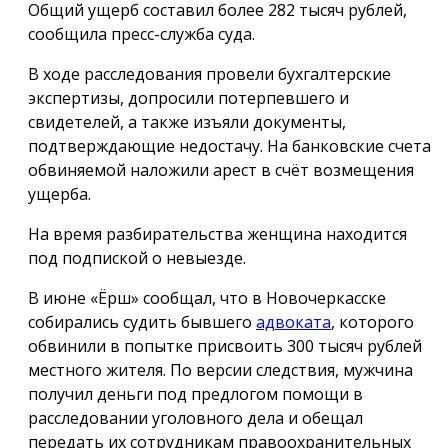
Общий ущерб составил более 282 тысяч рублей,
сообщила пресс-служба суда.
В ходе расследования провели бухгалтерские
экспертизы, допросили потерпевшего и
свидетелей, а также изъяли документы,
подтверждающие недостачу. На банковские счета
обвиняемой наложили арест в счёт возмещения
ущерба.
На время разбирательства женщина находится
под подпиской о невыезде.
В июне «Ёрш» сообщал, что в Новочеркасске
собирались судить бывшего
адвоката
, которого
обвинили в попытке присвоить 300 тысяч рублей
местного жителя. По версии следствия, мужчина
получил деньги под предлогом помощи в
расследовании уголовного дела и обещал
передать их сотрудникам правоохранительных