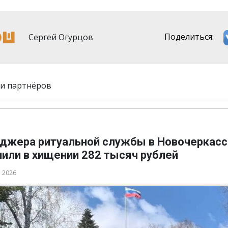
Сергей Огурцов
Поделиться:
и партнёров
джера ритуальной службы в Новочеркасс
нили в хищении 282 тысяч рублей
а 2026