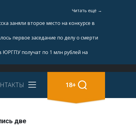
Читать ещё →
ка заняли второе место на конкурсе в
ялось первое заседание по делу о смерти
 ЮРГПУ получат по 1 млн рублей на
НТАКТЫ
18+
лись две