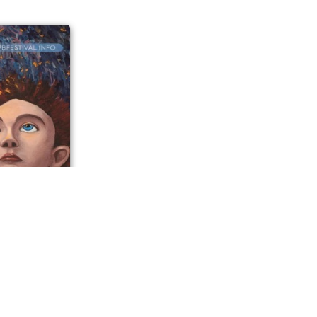
инистрации