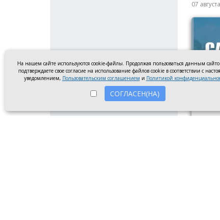
07 август
На нашем сайте используются cookie-файлы. Продолжая пользоваться данным сайт
подтверждаете свое согласие на использование файлов cookie в соответствии с наст
уведомлением,
Пользовательским соглашением
и
Политикой конфиденциально
СОГЛАСЕН(НА)
Диплом