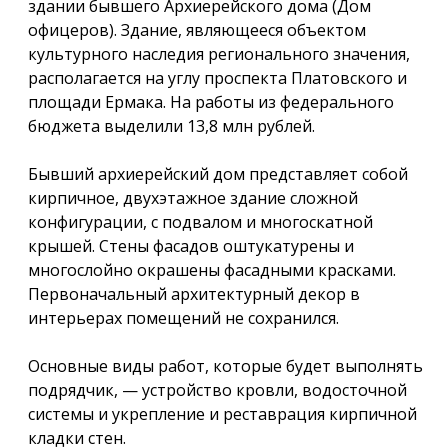
здании бывшего Архиерейского дома (Дом
офицеров). Здание, являющееся объектом
культурного наследия регионального значения,
располагается на углу проспекта Платовского и
площади Ермака. На работы из федерального
бюджета выделили 13,8 млн рублей.
Бывший архиерейский дом представляет собой
кирпичное, двухэтажное здание сложной
конфигурации, с подвалом и многоскатной
крышей. Стены фасадов оштукатурены и
многослойно окрашены фасадными красками.
Первоначальный архитектурный декор в
интерьерах помещений не сохранился.
Основные виды работ, которые будет выполнять
подрядчик, — устройство кровли, водосточной
системы и укрепление и реставрация кирпичной
кладки стен.