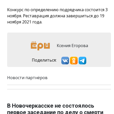
Конкурс по определению подрядчика состоится 3
ноября. Реставрация должна завершиться до 19
ноября 2021 года.
Ксения Егорова
Поделиться:
Новости партнёров
В Новочеркасске не состоялось
первое заседание по делу о смерти