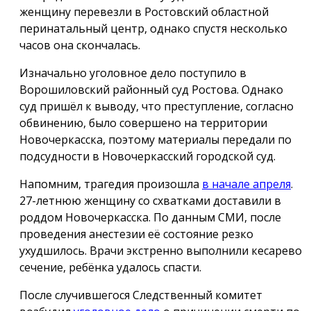
женщину перевезли в Ростовский областной
перинатальный центр, однако спустя несколько
часов она скончалась.
Изначально уголовное дело поступило в
Ворошиловский районный суд Ростова. Однако
суд пришёл к выводу, что преступление, согласно
обвинению, было совершено на территории
Новочеркасска, поэтому материалы передали по
подсудности в Новочеркасский городской суд.
Напомним, трагедия произошла
в начале апреля
.
27-летнюю женщину со схватками доставили в
роддом Новочеркасска. По данным СМИ, после
проведения анестезии её состояние резко
ухудшилось. Врачи экстренно выполнили кесарево
сечение, ребёнка удалось спасти.
После случившегося Следственный комитет