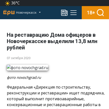
36°C
18+
Новочеркасск
На реставрацию Дома офицеров в
Новочеркасске выделили 13,8 млн
рублей
07 октября 2020
фото novochgrad.ru
Федеральная «Дирекция по строительству,
реконструкции и реставрации» ищет подрядчика,
который выполнит противоаварийные,
консервационные и реставрационные работы в