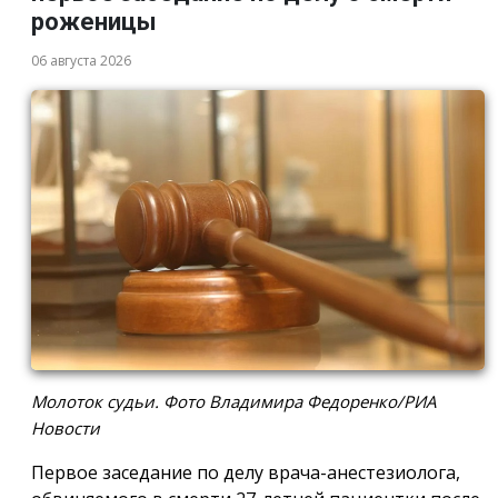
роженицы
06 августа 2026
Молоток судьи. Фото Владимира Федоренко/РИА
Новости
Первое заседание по делу врача-анестезиолога,