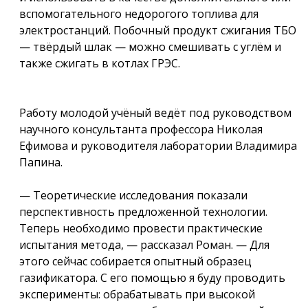
вспомогательного недорогого топлива для
электростанций. Побочный продукт сжигания ТБО
— твёрдый шлак — можно смешивать с углём и
также сжигать в котлах ГРЭС.
Работу молодой учёный ведёт под руководством
научного консультанта профессора Николая
Ефимова и руководителя лаборатории Владимира
Папина.
— Теоретические исследования показали
перспективность предложенной технологии.
Теперь необходимо провести практические
испытания метода, — рассказал Роман. — Для
этого сейчас собирается опытный образец
газификатора. С его помощью я буду проводить
эксперименты: обрабатывать при высокой