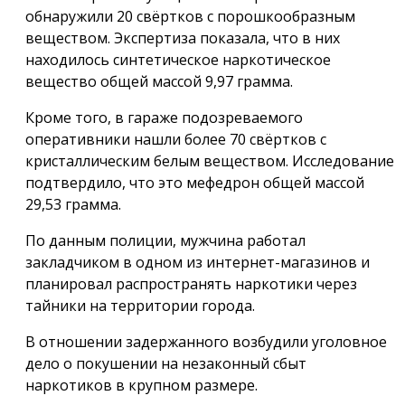
обнаружили 20 свёртков с порошкообразным
веществом. Экспертиза показала, что в них
находилось синтетическое наркотическое
вещество общей массой 9,97 грамма.
Кроме того, в гараже подозреваемого
оперативники нашли более 70 свёртков с
кристаллическим белым веществом. Исследование
подтвердило, что это мефедрон общей массой
29,53 грамма.
По данным полиции, мужчина работал
закладчиком в одном из интернет-магазинов и
планировал распространять наркотики через
тайники на территории города.
В отношении задержанного возбудили уголовное
дело о покушении на незаконный сбыт
наркотиков в крупном размере.