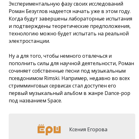
Экспериментальную фазу своих исследований
Роман Безуглов надеется начать уже в этом году.
Когда будут завершены лабораторные испытания
и подтверждены теоретические предположения,
технологию можно будет испытать на реальной
электростанции.
Ну а для того, чтобы немного отвлечься и
пополнить силы для научной деятельности, Роман
сочиняет собственные песни под музыкальным
псевдонимом Rimski. Например, недавно во всех
стримминговых сервисах стал доступен его
первый музыкальный альбом в жанре Dance-pop
под названием Space.
Ксения Егорова