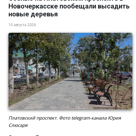
Новочеркасске пообещали высадить
новые деревья
10 августа 2026
Платовский проспект. Фото telegram-канала Юрия
Слюсаря