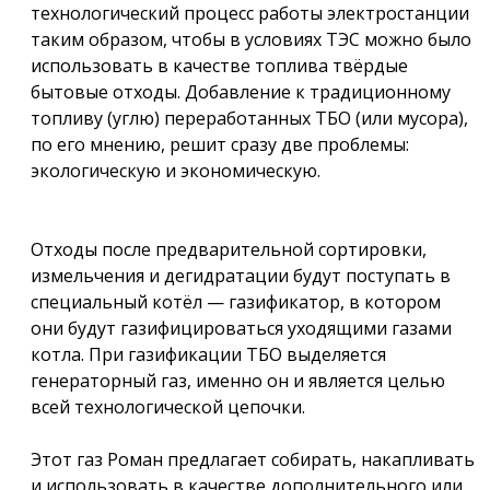
технологический процесс работы электростанции
таким образом, чтобы в условиях ТЭС можно было
использовать в качестве топлива твёрдые
бытовые отходы. Добавление к традиционному
топливу (углю) переработанных ТБО (или мусора),
по его мнению, решит сразу две проблемы:
экологическую и экономическую.
Отходы после предварительной сортировки,
измельчения и дегидратации будут поступать в
специальный котёл — газификатор, в котором
они будут газифицироваться уходящими газами
котла. При газификации ТБО выделяется
генераторный газ, именно он и является целью
всей технологической цепочки.
Этот газ Роман предлагает собирать, накапливать
и использовать в качестве дополнительного или