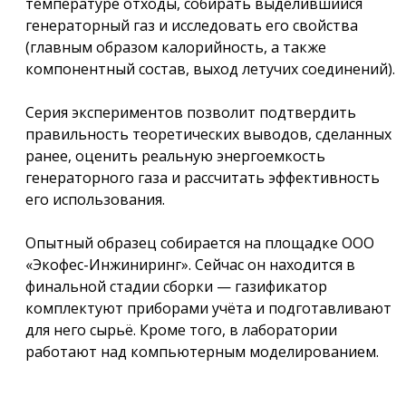
температуре отходы, собирать выделившийся
генераторный газ и исследовать его свойства
(главным образом калорийность, а также
компонентный состав, выход летучих соединений).
Серия экспериментов позволит подтвердить
правильность теоретических выводов, сделанных
ранее, оценить реальную энергоемкость
генераторного газа и рассчитать эффективность
его использования.
Опытный образец собирается на площадке ООО
«Экофес-Инжиниринг». Сейчас он находится в
финальной стадии сборки — газификатор
комплектуют приборами учёта и подготавливают
для него сырьё. Кроме того, в лаборатории
работают над компьютерным моделированием.