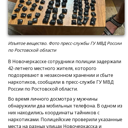
Изъятое вещество. Фото пресс-службы ГУ МВД России
по Ростовской области
В Новочеркасске сотрудники полиции задержали
42-летнего местного жителя, которого
подозревают в незаконном хранении и сбыте
наркотиков, сообщили в пресс-службе ГУ МВД
России по Ростовской области.
Во время личного досмотра у мужчины
обнаружили два мобильных телефона. В одном из
них находились координаты тайников с
наркотиками. Полицейские проверили указанные
места на разных улицах Новочеркасска и