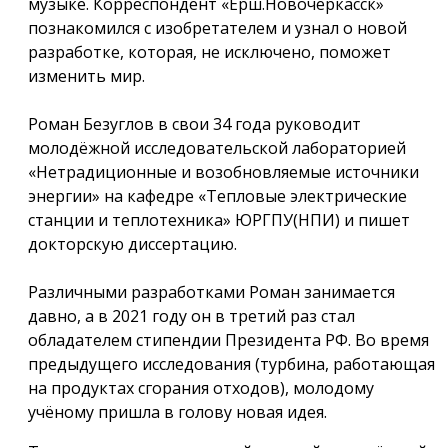
музыке. Корреспондент «Ёрш.Новочеркасск»
познакомился с изобретателем и узнал о новой
разработке, которая, не исключено, поможет
изменить мир.
Роман Безуглов в свои 34 года руководит
молодёжной исследовательской лабораторией
«Нетрадиционные и возобновляемые источники
энергии» на кафедре «Тепловые электрические
станции и теплотехника» ЮРГПУ(НПИ) и пишет
докторскую диссертацию.
Различными разработками Роман занимается
давно, а в 2021 году он в третий раз стал
обладателем стипендии Президента РФ. Во время
предыдущего исследования (турбина, работающая
на продуктах сгорания отходов), молодому
учёному пришла в голову новая идея.