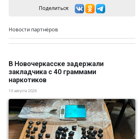
Поделиться:
Новости партнёров
В Новочеркасске задержали
закладчика с 40 граммами
наркотиков
10 августа 2026