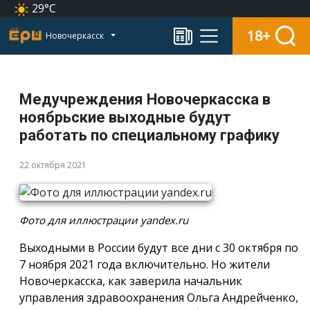
29°C
18+
Новочеркасск
Медучреждения Новочеркасска в
ноябрьские выходные будут
работать по специальному графику
22 октября 2021
Фото для иллюстрации yandex.ru
Выходными в России будут все дни с 30 октября по
7 ноября 2021 года включительно. Но жители
Новочеркасска, как заверила начальник
управления здравоохранения Ольга Андрейченко,