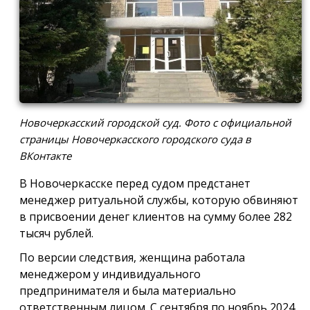
Новочеркасский городской суд. Фото с официальной
страницы Новочеркасского городского суда в
ВКонтакте
В Новочеркасске перед судом предстанет
менеджер ритуальной службы, которую обвиняют
в присвоении денег клиентов на сумму более 282
тысяч рублей.
По версии следствия, женщина работала
менеджером у индивидуального
предпринимателя и была материально
ответственным лицом. С сентября по ноябрь 2024