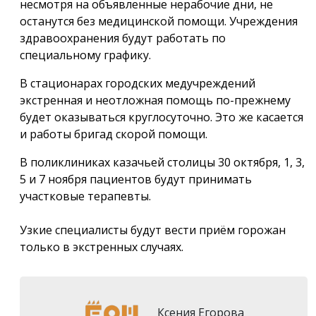
несмотря на объявленные нерабочие дни, не
останутся без медицинской помощи. Учреждения
здравоохранения будут работать по
специальному графику.
В стационарах городских медучреждений
экстренная и неотложная помощь по-прежнему
будет оказываться круглосуточно. Это же касается
и работы бригад скорой помощи.
В поликлиниках казачьей столицы 30 октября, 1, 3,
5 и 7 ноября пациентов будут принимать
участковые терапевты.
Узкие специалисты будут вести приём горожан
только в экстренных случаях.
Ксения Егорова