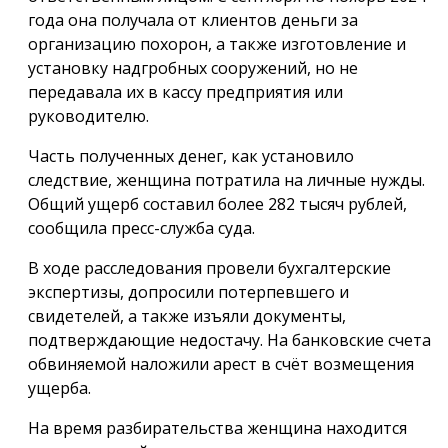
года она получала от клиентов деньги за
организацию похорон, а также изготовление и
установку надгробных сооружений, но не
передавала их в кассу предприятия или
руководителю.
Часть полученных денег, как установило
следствие, женщина потратила на личные нужды.
Общий ущерб составил более 282 тысяч рублей,
сообщила пресс-служба суда.
В ходе расследования провели бухгалтерские
экспертизы, допросили потерпевшего и
свидетелей, а также изъяли документы,
подтверждающие недостачу. На банковские счета
обвиняемой наложили арест в счёт возмещения
ущерба.
На время разбирательства женщина находится