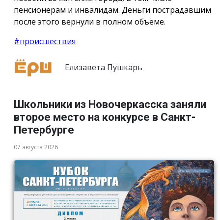
пенсионерам и инвалидам. Деньги пострадавшим
после этого вернули в полном объёме.
#происшествия
Елизавета Пушкарь
Школьники из Новочеркасска заняли
второе место на конкурсе в Санкт-
Петербурге
07 августа 2026