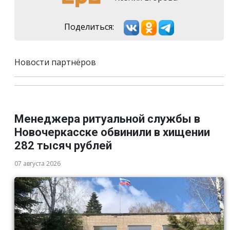
Поделиться:
Новости партнёров
Менеджера ритуальной службы в
Новочеркасске обвинили в хищении
282 тысяч рублей
07 августа 2026