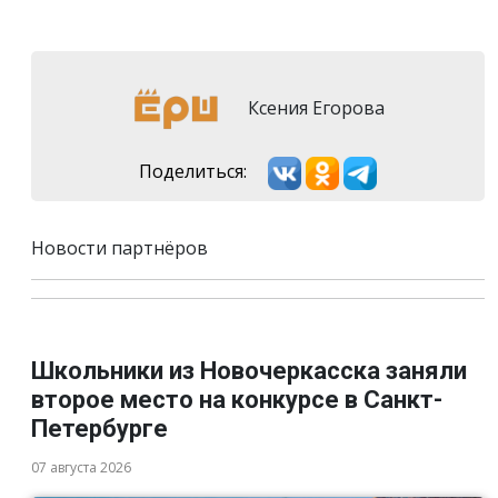
Ксения Егорова
Поделиться:
Новости партнёров
Школьники из Новочеркасска заняли
второе место на конкурсе в Санкт-
Петербурге
07 августа 2026