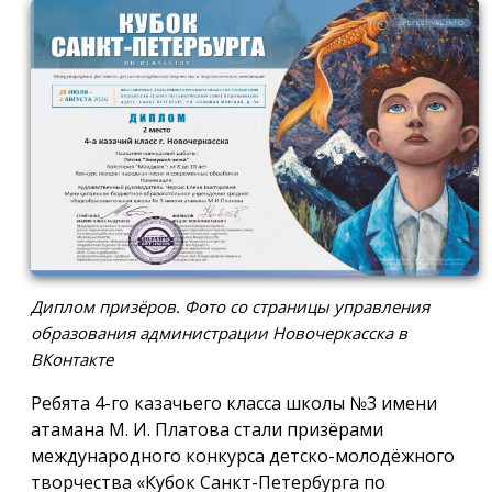
Диплом призёров. Фото со страницы управления
образования администрации Новочеркасска в
ВКонтакте
Ребята 4-го казачьего класса школы №3 имени
атамана М. И. Платова стали призёрами
международного конкурса детско-молодёжного
творчества «Кубок Санкт-Петербурга по