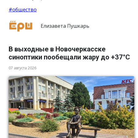
#общество
Елизавета Пушкарь
В выходные в Новочеркасске
синоптики пообещали жару до +37°C
07 августа 2026