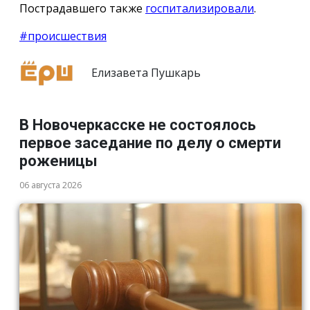
Пострадавшего также
госпитализировали
.
#происшествия
Елизавета Пушкарь
В Новочеркасске не состоялось
первое заседание по делу о смерти
роженицы
06 августа 2026