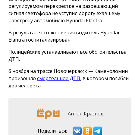
регулируемом перекрёстке на разрешающий
сигнал светофора не уступил дорогу ехавшему
навстречу автомобилю Hyundai Elantra.
В результате столкновения водитель Hyundai
Elantra госпитализирован.
Полицейские устанавливают все обстоятельства
ДТП.
6 ноября на трассе Новочеркасск — Каменоломни
произошло
смертельное ДТП
, в котором погибли
два человека.
Антон Краснов
Поделиться: