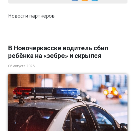
Новости партнёров
В Новочеркасске водитель сбил
ребёнка на «зебре» и скрылся
06 августа 2026