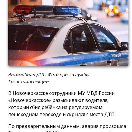
Автомобиль ДПС. Фото пресс-службы
Госавтоинспекции
В Новочеркасске сотрудники МУ МВД России
«Новочеркасское» разыскивают водителя,
который сбил ребёнка на регулируемом
пешеходном переходе и скрылся с места ДТП.
По предварительным данным, авария произошла