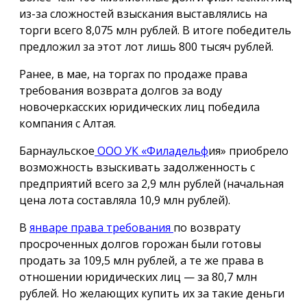
из-за сложностей взыскания выставлялись на
торги всего 8,075 млн рублей. В итоге победитель
предложил за этот лот лишь 800 тысяч рублей.
Ранее, в мае, на торгах по продаже права
требования возврата долгов за воду
новочеркасских юридических лиц победила
компания с Алтая.
Барнаульское
ООО УК «Филадельф
ия» приобрело
возможность взыскивать задолженность с
предприятий всего за 2,9 млн рублей (начальная
цена лота составляла 10,9 млн рублей).
В
январе права требования
по возврату
просроченных долгов горожан были готовы
продать за 109,5 млн рублей, а те же права в
отношении юридических лиц — за 80,7 млн
рублей. Но желающих купить их за такие деньги