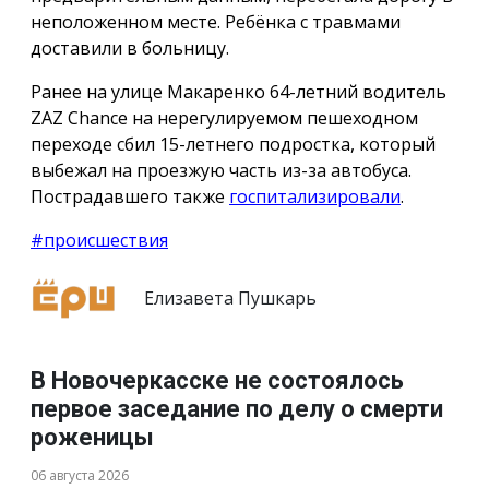
неположенном месте. Ребёнка с травмами
доставили в больницу.
Ранее на улице Макаренко 64-летний водитель
ZAZ Chance на нерегулируемом пешеходном
переходе сбил 15-летнего подростка, который
выбежал на проезжую часть из-за автобуса.
Пострадавшего также
госпитализировали
.
#происшествия
Елизавета Пушкарь
В Новочеркасске не состоялось
первое заседание по делу о смерти
роженицы
06 августа 2026