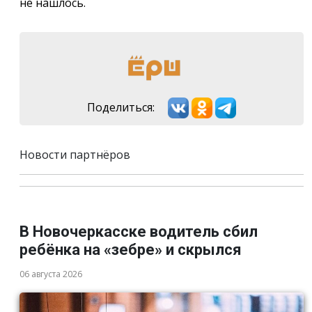
не нашлось.
Поделиться:
Новости партнёров
В Новочеркасске водитель сбил
ребёнка на «зебре» и скрылся
06 августа 2026