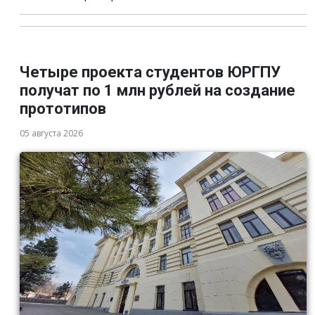
Четыре проекта студентов ЮРГПУ
получат по 1 млн рублей на создание
прототипов
05 августа 2026