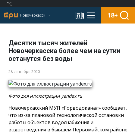
°C
18+
Новочеркасск
Десятки тысяч жителей
Новочеркасска более чем на сутки
останутся без воды
28 сентября 2020
Фото для иллюстрации yandex.ru
Новочеркасский МУП «Горводоканал» сообщает,
что из-за плановой технологической остановки
работы объектов водоснабжения и
водоотведения в бывшем Первомайском районе