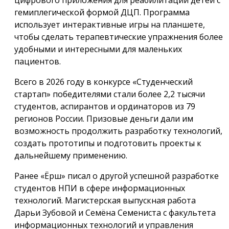
гемиплегической формой ДЦП. Программа
использует интерактивные игры на планшете,
чтобы сделать терапевтические упражнения более
удобными и интересными для маленьких
пациентов.
Всего в 2026 году в конкурсе «Студенческий
стартап» победителями стали более 2,2 тысячи
студентов, аспирантов и ординаторов из 79
регионов России. Призовые деньги дали им
возможность продолжить разработку технологий,
создать прототипы и подготовить проекты к
дальнейшему применению.
Ранее «Ёрш» писал о другой успешной разработке
студентов НПИ в сфере информационных
технологий. Магистерская выпускная работа
Дарьи Зубовой и Семёна Семениста с факультета
информационных технологий и управления