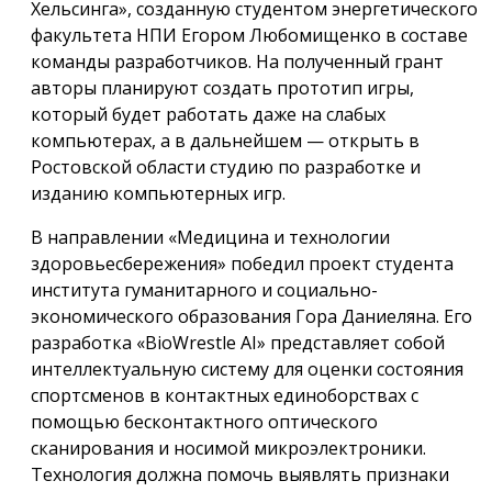
Хельсинга», созданную студентом энергетического
факультета НПИ Егором Любомищенко в составе
команды разработчиков. На полученный грант
авторы планируют создать прототип игры,
который будет работать даже на слабых
компьютерах, а в дальнейшем — открыть в
Ростовской области студию по разработке и
изданию компьютерных игр.
В направлении «Медицина и технологии
здоровьесбережения» победил проект студента
института гуманитарного и социально-
экономического образования Гора Даниеляна. Его
разработка «BioWrestle AI» представляет собой
интеллектуальную систему для оценки состояния
спортсменов в контактных единоборствах с
помощью бесконтактного оптического
сканирования и носимой микроэлектроники.
Технология должна помочь выявлять признаки