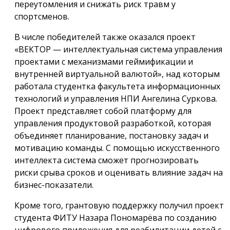
переутомления и снижать риск травм у
спортсменов.
В числе победителей также оказался проект
«ВЕКТОР — интеллектуальная система управления
проектами с механизмами геймификации и
внутренней виртуальной валютой», над которым
работала студентка факультета информационных
технологий и управления НПИ Ангелина Суркова.
Проект представляет собой платформу для
управления продуктовой разработкой, которая
объединяет планирование, постановку задач и
мотивацию команды. С помощью искусственного
интеллекта система сможет прогнозировать
риски срыва сроков и оценивать влияние задач на
бизнес-показатели.
Кроме того, грантовую поддержку получил проект
студента ФИТУ Назара Пономарёва по созданию
цифрового приложения для реабилитации детей с