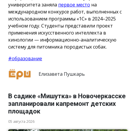
университета заняла
первое место
на
международном конкурсе работ, выполненных с
использованием программы «1С» в 2024–2025
учебном году. Студенты представили проект
применения искусственного интеллекта в
кинологии — информационно-аналитическую
систему для питомника породистых собак.
#образование
Елизавета Пушкарь
В садике «Мишутка» в Новочеркасске
запланировали капремонт детских
площадок
05 августа 2026