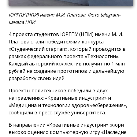
ЮРГПУ (НПИ) имени М.И. Платова. Фото telegram-
канала НПИ
4 проекта студентов ЮРГПУ (НПИ) имени М. И.
Платова стали победителями конкурса
«Студенческий стартап», который проводится в
рамках федерального проекта «Технологии».
Каждый авторский коллектив получит по 1 млн
рублей на создание прототипов и дальнейшую
разработку своих идей.
Проекты политехников победили в двух
направлениях: «Креативные индустрии» и
«Медицина и технологии здоровьесбережения»,
сообщили в пресс-службе университета.
В направлении «Креативные индустрии» жюри
высоко оценило компьютерную игру «Наследие