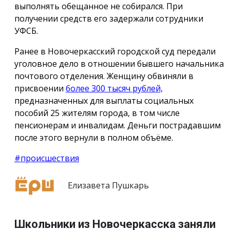
выполнять обещанное не собирался. При
получении средств его задержали сотрудники
УФСБ.
Ранее в Новочеркасский городской суд передали
уголовное дело в отношении бывшего начальника
почтового отделения. Женщину обвиняли в
присвоении
более 300 тысяч рублей,
предназначенных для выплаты социальных
пособий 25 жителям города, в том числе
пенсионерам и инвалидам. Деньги пострадавшим
после этого вернули в полном объёме.
#происшествия
Елизавета Пушкарь
Школьники из Новочеркасска заняли