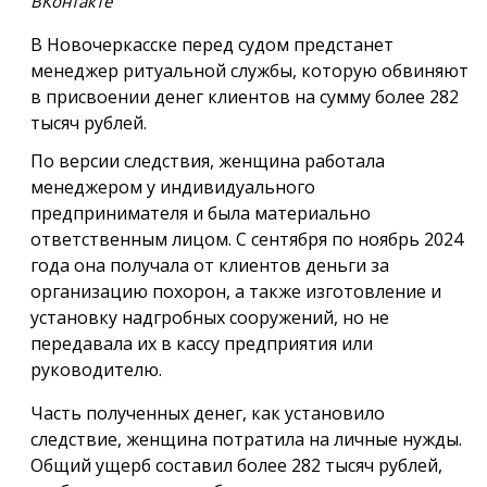
ВКонтакте
В Новочеркасске перед судом предстанет
менеджер ритуальной службы, которую обвиняют
в присвоении денег клиентов на сумму более 282
тысяч рублей.
По версии следствия, женщина работала
менеджером у индивидуального
предпринимателя и была материально
ответственным лицом. С сентября по ноябрь 2024
года она получала от клиентов деньги за
организацию похорон, а также изготовление и
установку надгробных сооружений, но не
передавала их в кассу предприятия или
руководителю.
Часть полученных денег, как установило
следствие, женщина потратила на личные нужды.
Общий ущерб составил более 282 тысяч рублей,