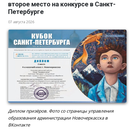
второе место на конкурсе в Санкт-
Петербурге
07 августа 2026
Диплом призёров. Фото со страницы управления
образования администрации Новочеркасска в
ВКонтакте