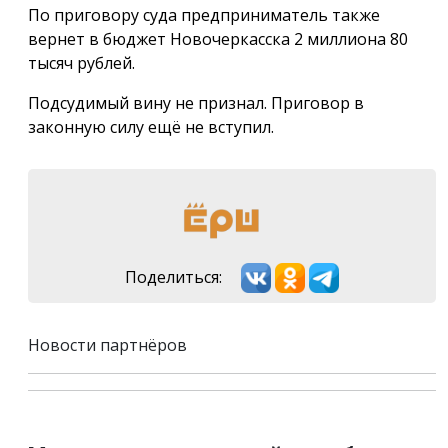
По приговору суда предприниматель также
вернет в бюджет Новочеркасска 2 миллиона 80
тысяч рублей.
Подсудимый вину не признал. Приговор в
законную силу ещё не вступил.
Поделиться:
Новости партнёров