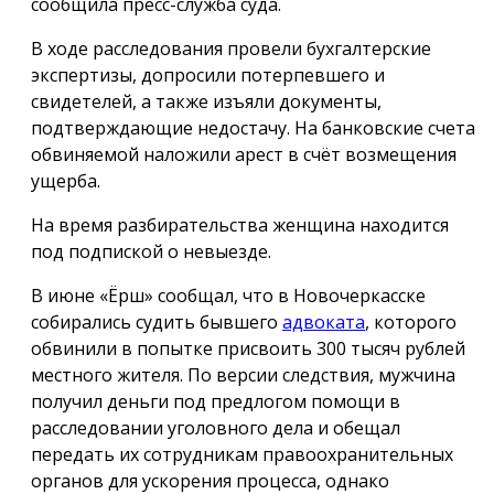
сообщила пресс-служба суда.
В ходе расследования провели бухгалтерские
экспертизы, допросили потерпевшего и
свидетелей, а также изъяли документы,
подтверждающие недостачу. На банковские счета
обвиняемой наложили арест в счёт возмещения
ущерба.
На время разбирательства женщина находится
под подпиской о невыезде.
В июне «Ёрш» сообщал, что в Новочеркасске
собирались судить бывшего
адвоката
, которого
обвинили в попытке присвоить 300 тысяч рублей
местного жителя. По версии следствия, мужчина
получил деньги под предлогом помощи в
расследовании уголовного дела и обещал
передать их сотрудникам правоохранительных
органов для ускорения процесса, однако