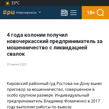
33°C
18+
Новочеркасск
4 года колонии получил
новочеркасский предприниматель за
мошенничество с ликвидацией
свалок
20 июня 2022
Кировский районный суд Ростова-на-Дону вынес
приговор за мошенничество, совершённое в
особо крупном размере. Индивидуальный
предприниматель Владимир Фомиченко в 2017
году выполнял работы по вывозу