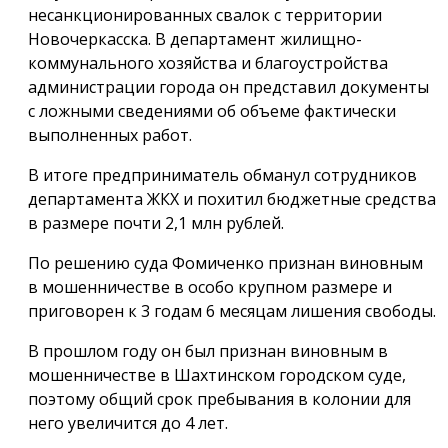
несанкционированных свалок с территории
Новочеркасска. В департамент жилищно-
коммунального хозяйства и благоустройства
администрации города он представил документы
с ложными сведениями об объеме фактически
выполненных работ.
В итоге предприниматель обманул сотрудников
департамента ЖКХ и похитил бюджетные средства
в размере почти 2,1 млн рублей.
По решению суда Фомиченко признан виновным
в мошенничестве в особо крупном размере и
приговорен к 3 годам 6 месяцам лишения свободы.
В прошлом году он был признан виновным в
мошенничестве в Шахтинском городском суде,
поэтому общий срок пребывания в колонии для
него увеличится до 4 лет.