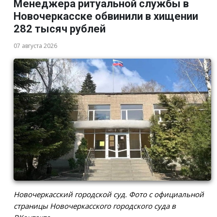
Менеджера ритуальной службы в
Новочеркасске обвинили в хищении
282 тысяч рублей
07 августа 2026
Новочеркасский городской суд. Фото с официальной
страницы Новочеркасского городского суда в