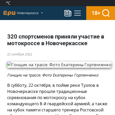
°C
18+
Новочеркасск
320 спортсменов приняли участие в
мотокроссе в Новочеркасске
22 октября 2022
Гонщик на трассе. Фото Екатерины Горпенченко
В субботу, 22 октября, в пойме реки Тузлов в
Новочеркасске прошли традиционные
соревнования по мотокроссу на кубок
командующего 8-й гвардейской армией, а также
на кубок памяти старшего тренера Ростовской