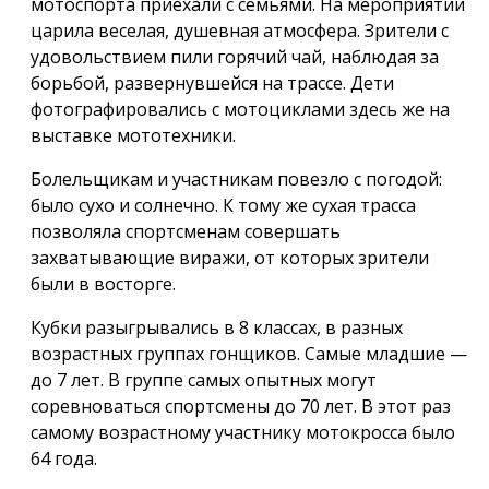
мотоспорта приехали с семьями. На мероприятии
царила веселая, душевная атмосфера. Зрители с
удовольствием пили горячий чай, наблюдая за
борьбой, развернувшейся на трассе. Дети
фотографировались с мотоциклами здесь же на
выставке мототехники.
Болельщикам и участникам повезло с погодой:
было сухо и солнечно. К тому же сухая трасса
позволяла спортсменам совершать
захватывающие виражи, от которых зрители
были в восторге.
Кубки разыгрывались в 8 классах, в разных
возрастных группах гонщиков. Самые младшие —
до 7 лет. В группе самых опытных могут
соревноваться спортсмены до 70 лет. В этот раз
самому возрастному участнику мотокросса было
64 года.