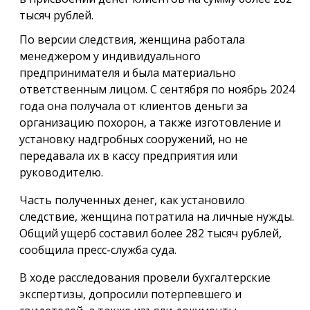
тысяч рублей.
По версии следствия, женщина работала
менеджером у индивидуального
предпринимателя и была материально
ответственным лицом. С сентября по ноябрь 2024
года она получала от клиентов деньги за
организацию похорон, а также изготовление и
установку надгробных сооружений, но не
передавала их в кассу предприятия или
руководителю.
Часть полученных денег, как установило
следствие, женщина потратила на личные нужды.
Общий ущерб составил более 282 тысяч рублей,
сообщила пресс-служба суда.
В ходе расследования провели бухгалтерские
экспертизы, допросили потерпевшего и