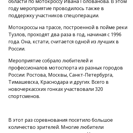
области по мотокроссу Ивана Голованова. В этом
году мероприятие проводилось также в
поддержку участников спецоперации.
Мотокроссы на трассе, построенной в пойме реки
Тузлов, проходят два раза в год, начиная с 1996
года. Она, кстати, считается одной из лучших в
России.
Мероприятие собрало любителей и
профессионалов мотоспорта из разных городов
России: Ростова, Москвы, Санкт-Петербурга,
Тимашевска, Краснодара и других. Всего в
новочеркасских гонках участвовали 320
спортсменов.
В этот раз соревнования посетило большое
количество зрителей. Многие любители