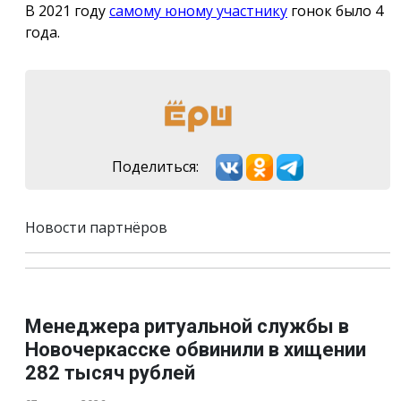
В 2021 году
самому юному участнику
гонок было 4
года.
Поделиться:
Новости партнёров
Менеджера ритуальной службы в
Новочеркасске обвинили в хищении
282 тысяч рублей