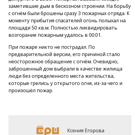
заметившие дым в бесхозном строении. На борьбу
с огнём были брошены сразу 3 пожарных отряда. К
моменту прибытия спасателей огонь полыхал на
площади 50 кв.м. Полностью ликвидировать
возгорание пожарным удалось в 00:01.
При пожаре никто не пострадал. По
предварительной версии, его причиной стало
неосторожное обращение с огнём. Очевидно,
заброшенный дом выбрали в качестве жилища
люди без определенного места жительства,
которые грелись у открытого огня, из-за чего и
произошёл пожар.
Ксения Егорова