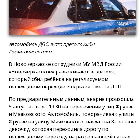
Автомобиль ДПС. Фото пресс-службы
Госавтоинспекции
В Новочеркасске сотрудники МУ МВД России
«Новочеркасское» разыскивают водителя,
который сбил ребёнка на регулируемом
пешеходном переходе и скрылся с места ДТП.
По предварительным данным, авария произошла
5 августа около 19:30 на пересечении улиц Фрунзе
и Маяковского. Автомобиль, поворачивая с улицы
Фрунзе на улицу Маяковского, наехал на 8-летнюю
девочку, которая переходила дорогу по
пешеходному переходу на разрешающий сигнал