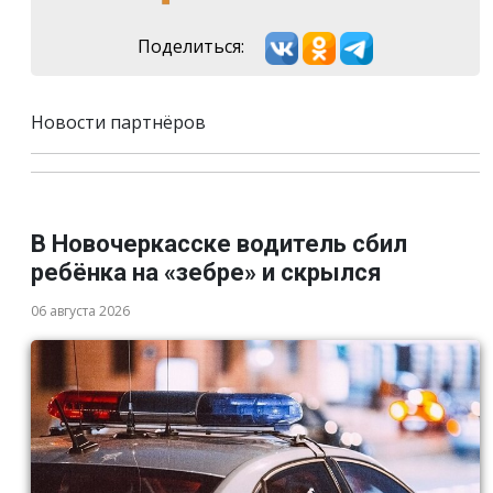
Поделиться:
Новости партнёров
В Новочеркасске водитель сбил
ребёнка на «зебре» и скрылся
06 августа 2026