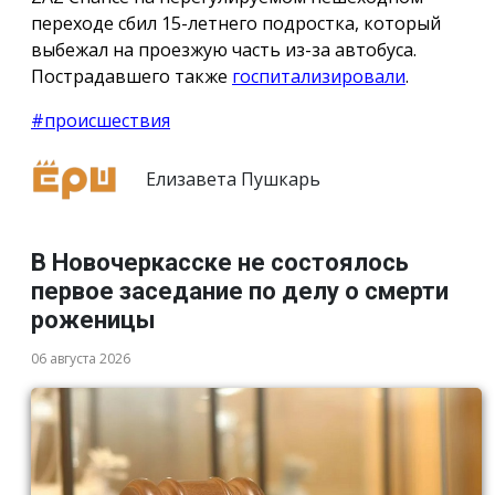
переходе сбил 15-летнего подростка, который
выбежал на проезжую часть из-за автобуса.
Пострадавшего также
госпитализировали
.
#происшествия
Елизавета Пушкарь
В Новочеркасске не состоялось
первое заседание по делу о смерти
роженицы
06 августа 2026