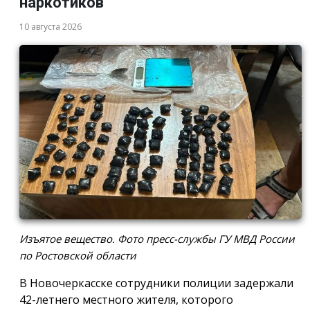
наркотиков
10 августа 2026
Изъятое вещество. Фото пресс-службы ГУ МВД России
по Ростовской области
В Новочеркасске сотрудники полиции задержали
42-летнего местного жителя, которого