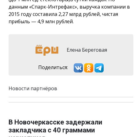
данным «Спарк-Интрефакс», выручка компании в
2015 году составила 2,27 млрд рублей, чистая
прибыль — 4,9 млн рублей.
Елена Береговая
Поделиться:
Новости партнёров
В Новочеркасске задержали
закладчика с 40 граммами