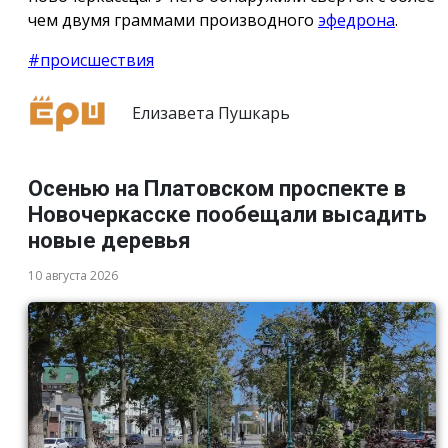
чем двумя граммами производного
эфедрона
.
#происшествия
Елизавета Пушкарь
Осенью на Платовском проспекте в
Новочеркасске пообещали высадить
новые деревья
10 августа 2026