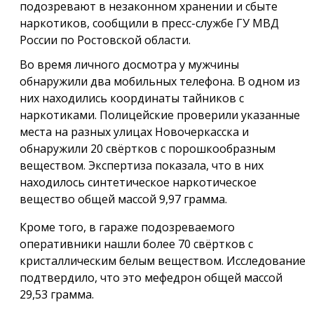
подозревают в незаконном хранении и сбыте
наркотиков, сообщили в пресс-службе ГУ МВД
России по Ростовской области.
Во время личного досмотра у мужчины
обнаружили два мобильных телефона. В одном из
них находились координаты тайников с
наркотиками. Полицейские проверили указанные
места на разных улицах Новочеркасска и
обнаружили 20 свёртков с порошкообразным
веществом. Экспертиза показала, что в них
находилось синтетическое наркотическое
вещество общей массой 9,97 грамма.
Кроме того, в гараже подозреваемого
оперативники нашли более 70 свёртков с
кристаллическим белым веществом. Исследование
подтвердило, что это мефедрон общей массой
29,53 грамма.