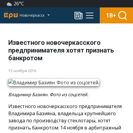
26°C
18+
Новочеркасск
Известного новочеркасского
предпринимателя хотят признать
банкротом
15 ноября 2016
Владимир Базиян. Фото из соцсетей.
Известного новочеркасского предпринимателя
Владимира Базияна, владельца крупнейшего
завода по производству стеклотары, хотят
признать банкротом. 14 ноября в арбитражный