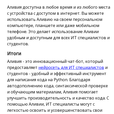
Аливия доступна в любое время и из любого места
с устройства с доступом в интернет. Вы можете
использовать Аливию на своем персональном
компьютере, планшете или даже мобильном
телефоне. Это делает использование Аливии
удобным и доступным для всех ИТ специалистов и
студентов.
Итоги
Аливия - это инновационный чат-бот, который
предоставляет
нейросеть для ИТ специалистов
и
студентов - удобный и эффективный инструмент
для написания кода на Python. Благодаря
автодополнению кода, синтаксической проверке
и обучающим материалам, Аливия помогает
улучшить производительность и качество кода. С
помощью Аливии, ИТ специалисты могут с
легкостью освоить и усовершенствовать свои