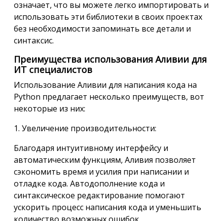
означает, что вы можете легко импортировать и
использовать эти библиотеки в своих проектах
без необходимости запоминать все детали и
синтаксис.
Преимущества использования Аливии для
ИТ специалистов
Использование Аливии для написания кода на
Python предлагает несколько преимуществ, вот
некоторые из них:
1. Увеличение производительности:
Благодаря интуитивному интерфейсу и
автоматическим функциям, Аливия позволяет
сэкономить время и усилия при написании и
отладке кода. Автодополнение кода и
синтаксическое редактирование помогают
ускорить процесс написания кода и уменьшить
количество возможных ошибок.