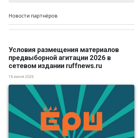
Новости партнёров
Условия размещения материалов
предвыборной агитации 2026 в
сетевом издании ruffnews.ru
18 июня 2026