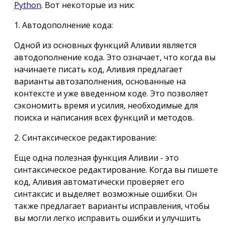
Python
. Вот некоторые из них:
1. Автодополнение кода:
Одной из основных функций Аливии является
автодополнение кода. Это означает, что когда вы
начинаете писать код, Аливия предлагает
варианты автозаполнения, основанные на
контексте и уже введенном коде. Это позволяет
сэкономить время и усилия, необходимые для
поиска и написания всех функций и методов.
2. Синтаксическое редактирование:
Еще одна полезная функция Аливии - это
синтаксическое редактирование. Когда вы пишете
код, Аливия автоматически проверяет его
синтаксис и выделяет возможные ошибки. Он
также предлагает варианты исправления, чтобы
вы могли легко исправить ошибки и улучшить