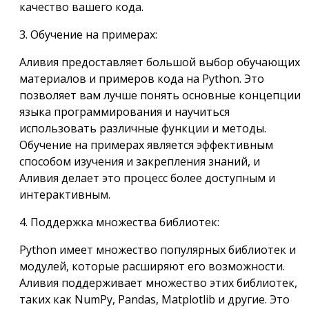
качество вашего кода.
3. Обучение на примерах:
Аливия предоставляет большой выбор обучающих
материалов и примеров кода на Python. Это
позволяет вам лучше понять основные концепции
языка программирования и научиться
использовать различные функции и методы.
Обучение на примерах является эффективным
способом изучения и закрепления знаний, и
Аливия делает это процесс более доступным и
интерактивным.
4. Поддержка множества библиотек:
Python имеет множество популярных библиотек и
модулей, которые расширяют его возможности.
Аливия поддерживает множество этих библиотек,
таких как NumPy, Pandas, Matplotlib и другие. Это