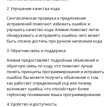
2. Улучшение качества кода:
Синтаксическая проверка и предложения
исправлений помогают избежать ошибок и
улучшить качество кода. Аливия помогает легче
обнаруживать и исправлять ошибки, чего может
быть сложно достичь при ручном написании кода.
3. Обратная связь и поддержка:
Аливия предоставляет подробные объяснения и
обратную связь по коду, что помогает лучше
понять принципы программирования и исправить
ошибки. Вы можете получить объяснение о том,
как работает определенный код или почему
возникает ошибка, что способствует более
глубокому пониманию языка программирования.
4. Удобство и доступность: