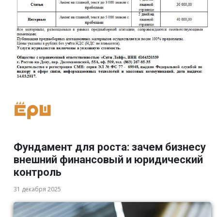
Фундамент для роста: зачем бизнесу
внешний финансовый и юридический
контроль
31 декабря 2025