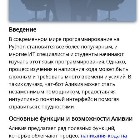
Введение
В современном мире программирование на
Python становится все более популярным, и
многие ИТ специалисты и студенты начинают
изучать этот язык программирования. Однако,
процесс изучения и написания кода может быть
сложным и требовать много времени и усилий. В
таких случаях, чат-бот Аливия может стать
незаменимым помощником, предоставляя
интуитивно понятный интерфейс и помогая
справиться с трудностями.
Основные функции и возможности Аливии
Аливия предлагает ряд полезных функций,
которые облегчают процесс
написания кода на