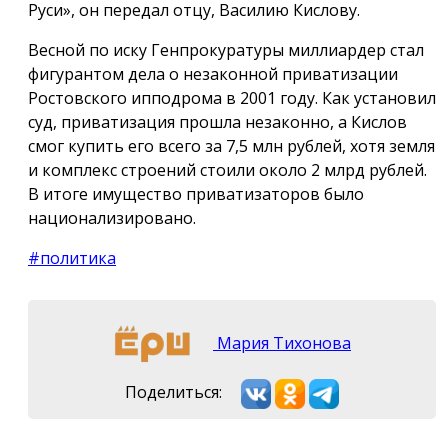
Руси», он передал отцу, Василию Кислову.
Весной по иску Генпрокуратуры миллиардер стал
фигурантом дела о незаконной приватизации
Ростовского ипподрома в 2001 году. Как установил
суд, приватизация прошла незаконно, а Кислов
смог купить его всего за 7,5 млн рублей, хотя земля
и комплекс строений стоили около 2 млрд рублей.
В итоге имущество приватизаторов было
национализировано.
#политика
Мария Тихонова
Поделиться: