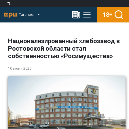
°C
18+
Таганрог
Национализированный хлебозавод в
Ростовской области стал
собственностью «Росимущества»
10 июня 2026