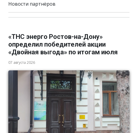
Новости партнёров
«ТНС энерго Ростов-на-Дону»
определил победителей акции
«Двойная выгода» по итогам июля
07 августа 2026