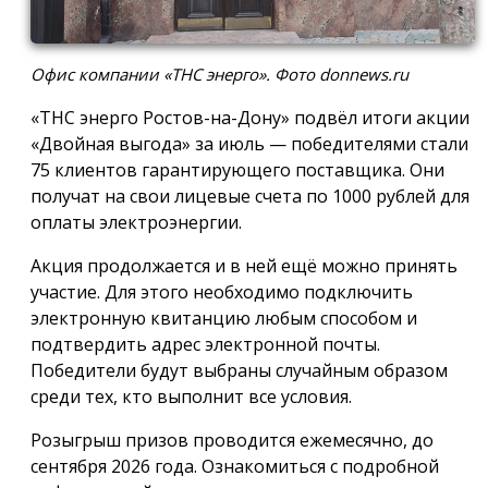
Офис компании «ТНС энерго». Фото donnews.ru
«ТНС энерго Ростов-на-Дону» подвёл итоги акции
«Двойная выгода» за июль — победителями стали
75 клиентов гарантирующего поставщика. Они
получат на свои лицевые счета по 1000 рублей для
оплаты электроэнергии.
Акция продолжается и в ней ещё можно принять
участие. Для этого необходимо подключить
электронную квитанцию любым способом и
подтвердить адрес электронной почты.
Победители будут выбраны случайным образом
среди тех, кто выполнит все условия.
Розыгрыш призов проводится ежемесячно, до
сентября 2026 года. Ознакомиться с подробной