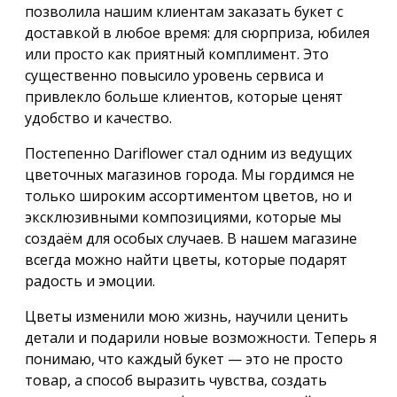
позволила нашим клиентам заказать букет с
доставкой в любое время: для сюрприза, юбилея
или просто как приятный комплимент. Это
существенно повысило уровень сервиса и
привлекло больше клиентов, которые ценят
удобство и качество.
Постепенно Dariflower стал одним из ведущих
цветочных магазинов города. Мы гордимся не
только широким ассортиментом цветов, но и
эксклюзивными композициями, которые мы
создаём для особых случаев. В нашем магазине
всегда можно найти цветы, которые подарят
радость и эмоции.
Цветы изменили мою жизнь, научили ценить
детали и подарили новые возможности. Теперь я
понимаю, что каждый букет — это не просто
товар, а способ выразить чувства, создать