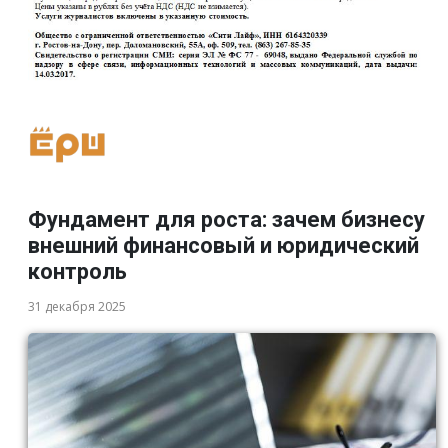
Фундамент для роста: зачем бизнесу
внешний финансовый и юридический
контроль
31 декабря 2025