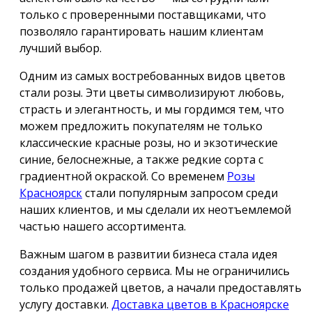
только с проверенными поставщиками, что
позволяло гарантировать нашим клиентам
лучший выбор.
Одним из самых востребованных видов цветов
стали розы. Эти цветы символизируют любовь,
страсть и элегантность, и мы гордимся тем, что
можем предложить покупателям не только
классические красные розы, но и экзотические
синие, белоснежные, а также редкие сорта с
градиентной окраской. Со временем
Розы
Красноярск
стали популярным запросом среди
наших клиентов, и мы сделали их неотъемлемой
частью нашего ассортимента.
Важным шагом в развитии бизнеса стала идея
создания удобного сервиса. Мы не ограничились
только продажей цветов, а начали предоставлять
услугу доставки.
Доставка цветов в Красноярске