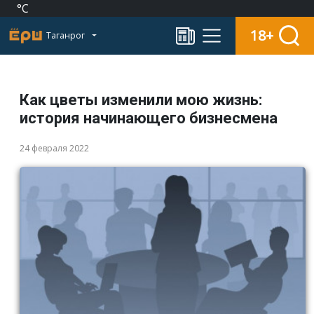
°C
18+
Таганрог
Как цветы изменили мою жизнь:
история начинающего бизнесмена
24 февраля 2022