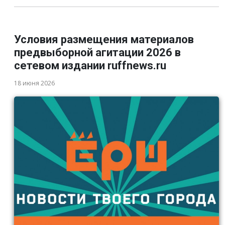
Условия размещения материалов
предвыборной агитации 2026 в
сетевом издании ruffnews.ru
18 июня 2026