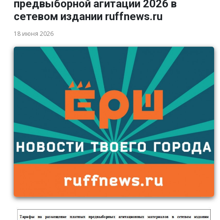
предвыборной агитации 2026 в
сетевом издании ruffnews.ru
18 июня 2026