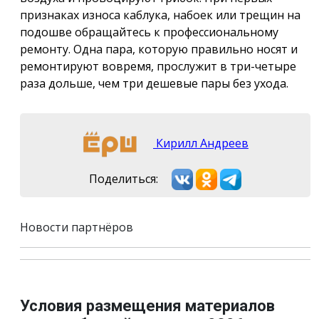
признаках износа каблука, набоек или трещин на
подошве обращайтесь к профессиональному
ремонту. Одна пара, которую правильно носят и
ремонтируют вовремя, прослужит в три-четыре
раза дольше, чем три дешевые пары без ухода.
Кирилл Андреев
Поделиться:
Новости партнёров
Условия размещения материалов