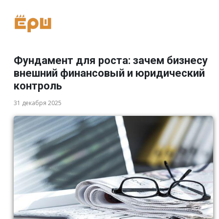
Фундамент для роста: зачем бизнесу
внешний финансовый и юридический
контроль
31 декабря 2025