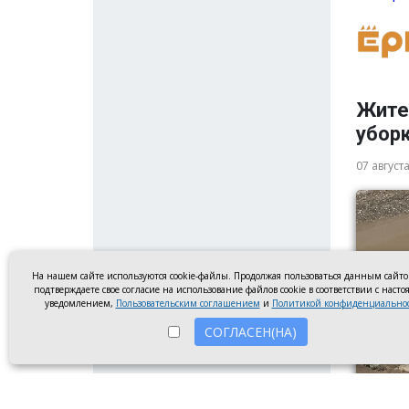
Жите
убор
07 август
На нашем сайте используются cookie-файлы. Продолжая пользоваться данным сайт
подтверждаете свое согласие на использование файлов cookie в соответствии с наст
уведомлением,
Пользовательским соглашением
и
Политикой конфиденциально
СОГЛАСЕН(НА)