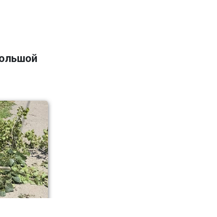
большой