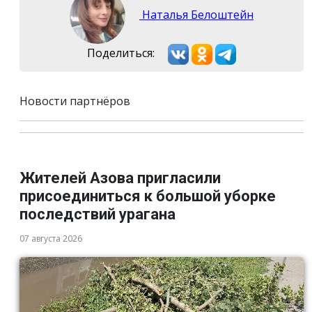
Наталья Белоштейн
Поделиться:
Новости партнёров
Жителей Азова пригласили
присоединиться к большой уборке
последствий урагана
07 августа 2026