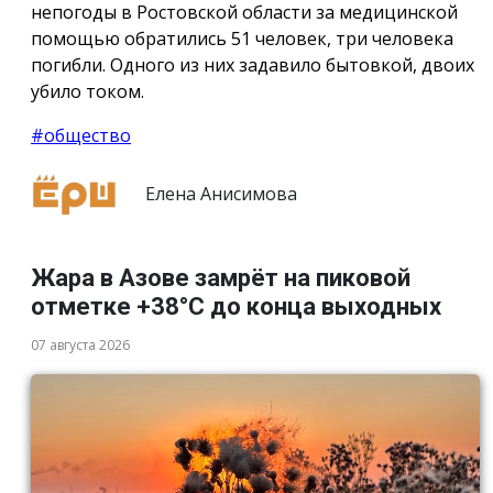
непогоды в Ростовской области за медицинской
помощью обратились 51 человек, три человека
погибли. Одного из них задавило бытовкой, двоих
убило током.
#общество
Елена Анисимова
Жара в Азове замрёт на пиковой
отметке +38°С до конца выходных
07 августа 2026