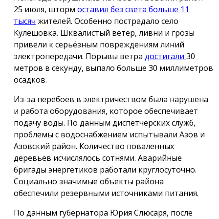
25 июля, шторм
оставил без света больше 11
тысяч
жителей. Особенно пострадало село
Кулешовка. Шквалистый ветер, ливни и грозы
привели к серьёзным повреждениям линий
электропередачи. Порывы ветра
достигали
30
метров в секунду, выпало больше 30 миллиметров
осадков.
Из-за перебоев в электричеством была нарушена
и работа оборудования, которое обеспечивает
подачу воды. По данным диспетчерских служб,
проблемы с водоснабжением испытывали Азов и
Азовский район. Количество поваленных
деревьев исчислялось сотнями. Аварийные
бригады энергетиков работали круглосуточно.
Социально значимые объекты района
обеспечили резервными источниками питания.
По данным губернатора Юрия Слюсаря, после