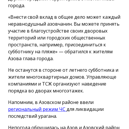
города.
«Внести свой вклад в общее дело может каждый
неравнодушный азовчанин. Вы можете принять
участие в благоустройстве своих дворовых
территорий или городских общественных
пространств, например, присоединиться к
субботнику на пляже» — обратился к жителям
Азова глава города.
Не останутся в стороне от летнего субботника и
жители многоквартирных домов. Управляюще
компаниями и ТСЖ организуют наведение
порядка во дворах многоэтажек.
Напомним, в Азовском районе ввели
региональный режим ЧС
для ликвидации
последствий урагана.
Непогода обрушилась на Азов и Азовский район