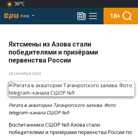
36°C
18+
Азов
Яхтсмены из Азова стали
победителями и призёрами
первенства России
26 сентября 2024
Регата в акватории Таганрогского залива. Фото
telegram–канала СШОР №9
Воспитанники СШОР №9 Азова стали
победителями и призёрами первенства России по