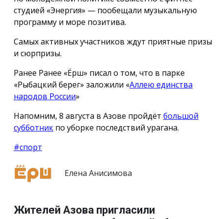
студией «Энергия» — пообещали музыкальную
программу и море позитива.
Самых активных участников ждут приятные призы
и сюрпризы.
Ранее Ранее «Ёрш» писал о том, что в парке
«Рыбацкий берег» заложили «
Аллею единства
народов России
»
Напомним, 8 августа в Азове пройдёт
большой
субботник
по уборке последствий урагана.
#спорт
Елена Анисимова
Жителей Азова пригласили