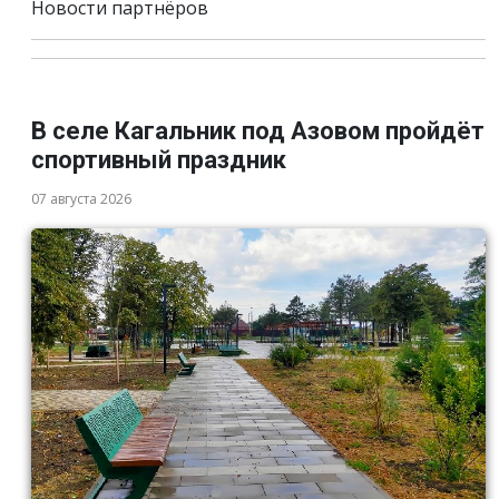
Новости партнёров
В селе Кагальник под Азовом пройдёт
спортивный праздник
07 августа 2026