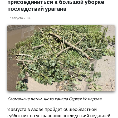
присоединиться к большой уборке
последствий урагана
07 августа 2026
Сломанные ветки. Фото канала Сергея Комарова
8 августа в Азове пройдёт общеобластной
субботник по устранению последствий недавней