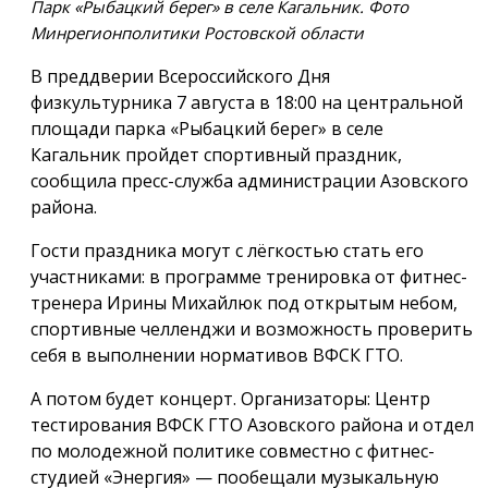
Парк «Рыбацкий берег» в селе Кагальник. Фото
Минрегионполитики Ростовской области
В преддверии Всероссийского Дня
физкультурника 7 августа в 18:00 на центральной
площади парка «Рыбацкий берег» в селе
Кагальник пройдет спортивный праздник,
сообщила пресс-служба администрации Азовского
района.
Гости праздника могут с лёгкостью стать его
участниками: в программе тренировка от фитнес-
тренера Ирины Михайлюк под открытым небом,
спортивные челленджи и возможность проверить
себя в выполнении нормативов ВФСК ГТО.
А потом будет концерт. Организаторы: Центр
тестирования ВФСК ГТО Азовского района и отдел
по молодежной политике совместно с фитнес-
студией «Энергия» — пообещали музыкальную