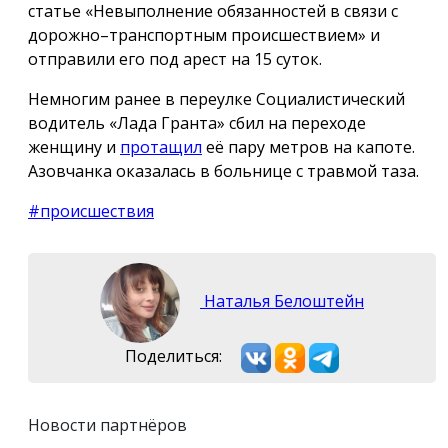
статье «Невыполнение обязанностей в связи с
дорожно–транспортным происшествием» и
отправили его под арест на 15 суток.
Немногим ранее в переулке Социалистический
водитель «Лада Гранта» сбил на переходе
женщину и
протащил
её пару метров на капоте.
Азовчанка оказалась в больнице с травмой таза.
#происшествия
Наталья Белоштейн
Поделиться:
Новости партнёров