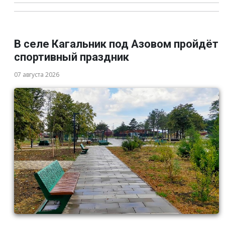
В селе Кагальник под Азовом пройдёт
спортивный праздник
07 августа 2026