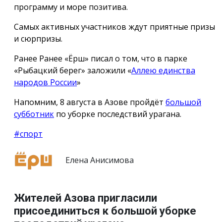
программу и море позитива.
Самых активных участников ждут приятные призы
и сюрпризы.
Ранее Ранее «Ёрш» писал о том, что в парке
«Рыбацкий берег» заложили «
Аллею единства
народов России
»
Напомним, 8 августа в Азове пройдёт
большой
субботник
по уборке последствий урагана.
#спорт
Елена Анисимова
Жителей Азова пригласили
присоединиться к большой уборке