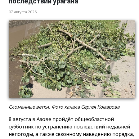
последствий урагана
07 августа 2026
Сломанные ветки. Фото канала Сергея Комарова
8 августа в Азове пройдёт общеобластной
субботник по устранению последствий недавней
непогоды, а также сезонному наведению порядка,