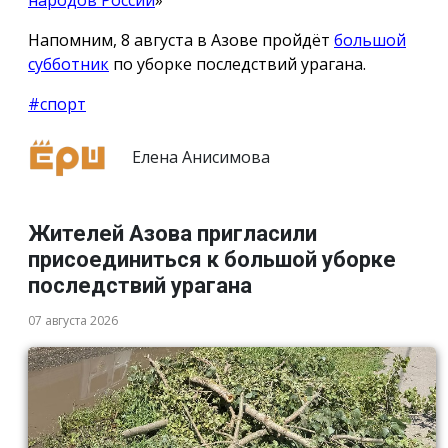
народов России
»
Напомним, 8 августа в Азове пройдёт
большой
субботник
по уборке последствий урагана.
#спорт
Елена Анисимова
Жителей Азова пригласили
присоединиться к большой уборке
последствий урагана
07 августа 2026