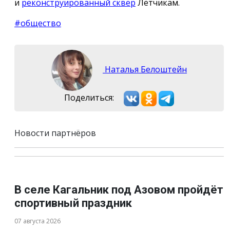
и
реконструированный сквер
Лётчикам.
#общество
Наталья Белоштейн
Поделиться:
Новости партнёров
В селе Кагальник под Азовом пройдёт
спортивный праздник
07 августа 2026