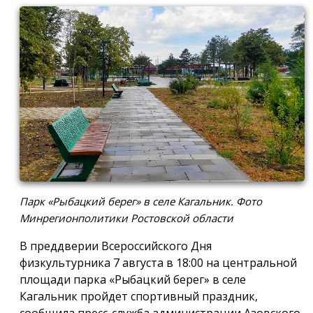
Парк «Рыбацкий берег» в селе Кагальник. Фото
Минрегионполитики Ростовской области
В преддверии Всероссийского Дня
физкультурника 7 августа в 18:00 на центральной
площади парка «Рыбацкий берег» в селе
Кагальник пройдет спортивный праздник,