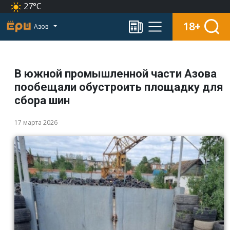
27°C
18+
Азов
В южной промышленной части Азова
пообещали обустроить площадку для
сбора шин
17 марта 2026