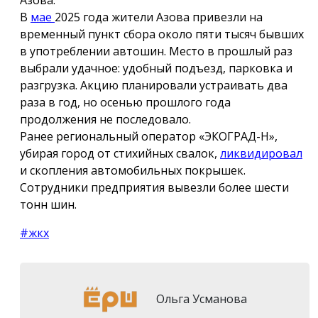
В
мае
2025 года жители Азова привезли на
временный пункт сбора около пяти тысяч бывших
в употреблении автошин. Место в прошлый раз
выбрали удачное: удобный подъезд, парковка и
разгрузка. Акцию планировали устраивать два
раза в год, но осенью прошлого года
продолжения не последовало.
Ранее региональный оператор «ЭКОГРАД-Н»,
убирая город от стихийных свалок,
ликвидировал
и скопления автомобильных покрышек.
Сотрудники предприятия вывезли более шести
тонн шин.
#жкх
Ольга Усманова