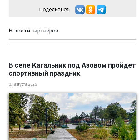
Поделиться:
Новости партнёров
В селе Кагальник под Азовом пройдёт
спортивный праздник
07 августа 2026