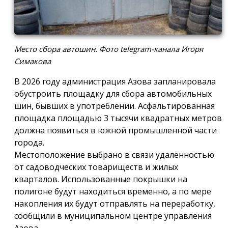
Место сбора автошин. Фото telegram-канала Игоря
Симакова
В 2026 году администрация Азова запланировала
обустроить площадку для сбора автомобильных
шин, бывших в употреблении. Асфальтированная
площадка площадью 3 тысячи квадратных метров
должна появиться в южной промышленной части
города.
Местоположение выбрано в связи удалённостью
от садоводческих товариществ и жилых
кварталов. Использованные покрышки на
полигоне будут находиться временно, а по мере
накопления их будут отправлять на переработку,
сообщили в муниципальном центре управления
Азова.