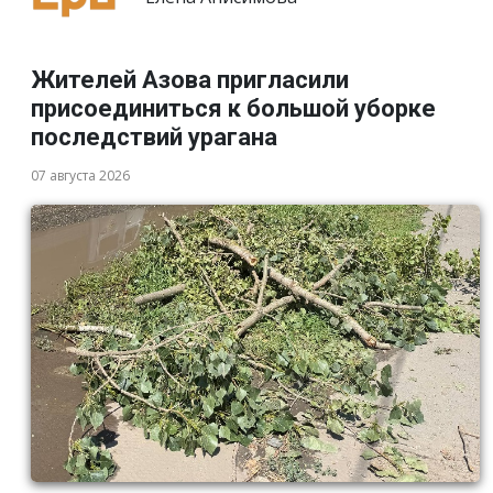
Жителей Азова пригласили
присоединиться к большой уборке
последствий урагана
07 августа 2026