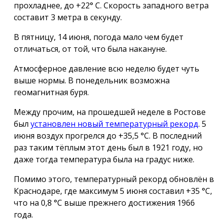
прохладнее, до +22° С. Скорость западного ветра
составит
3 метра
в секунду.
В пятницу, 14 июня, погода мало чем будет
отличаться, от той, что была накануне.
Атмосферное давление всю неделю будет чуть
выше нормы. В понедельник возможна
геомагнитная буря.
Между прочим, на прошедшей неделе в Ростове
был
установлен новый температурный рекорд
. 5
июня воздух прогрелся до +35,5 °С. В последний
раз таким тёплым этот день был в 1921 году, но
даже тогда температура была на градус ниже.
Помимо этого, температурный рекорд обновлён в
Краснодаре, где максимум 5 июня составил +35 °С,
что на 0,8 °С выше прежнего достижения 1966
года.