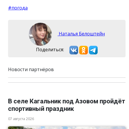
#погода
Наталья Белоштейн
Поделиться:
Новости партнёров
В селе Кагальник под Азовом пройдёт
спортивный праздник
07 августа 2026