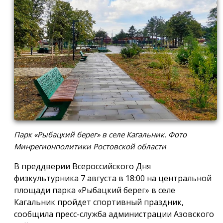
Парк «Рыбацкий берег» в селе Кагальник. Фото
Минрегионполитики Ростовской области
В преддверии Всероссийского Дня
физкультурника 7 августа в 18:00 на центральной
площади парка «Рыбацкий берег» в селе
Кагальник пройдет спортивный праздник,
сообщила пресс-служба администрации Азовского