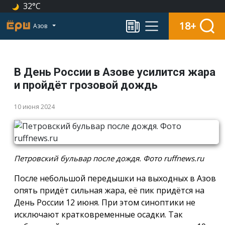
32°C
18+
Азов
В День России в Азове усилится жара
и пройдёт грозовой дождь
10 июня 2024
Петровский бульвар после дождя. Фото ruffnews.ru
После небольшой передышки на выходных в Азов
опять придёт сильная жара, её пик придётся на
День России 12 июня. При этом синоптики не
исключают кратковременные осадки. Так