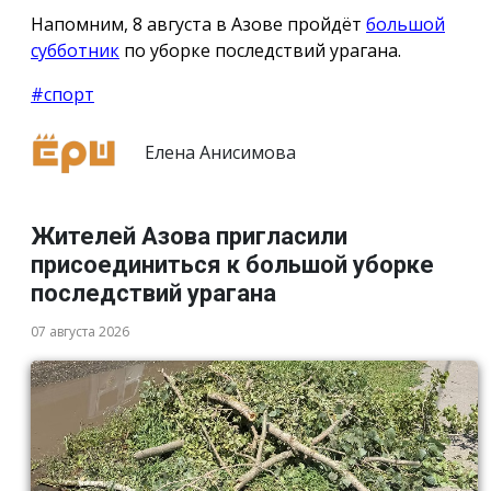
Напомним, 8 августа в Азове пройдёт
большой
субботник
по уборке последствий урагана.
#спорт
Елена Анисимова
Жителей Азова пригласили
присоединиться к большой уборке
последствий урагана
07 августа 2026