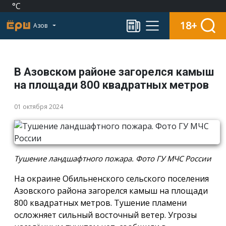
°C
18+
Азов
В Азовском районе загорелся камыш
на площади 800 квадратных метров
01 октября 2024
Тушение ландшафтного пожара. Фото ГУ МЧС России
На окраине Обильненского сельского поселения
Азовского района загорелся камыш на площади
800 квадратных метров. Тушение пламени
осложняет сильный восточный ветер. Угрозы