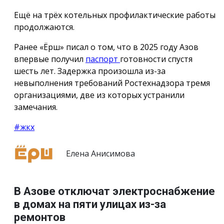
Ещё на трёх котельных профилактические работы
продолжаются.
Ранее «Ёрш» писал о том, что в 2025 году Азов
впервые получил
паспорт
готовности спустя
шесть лет. Задержка произошла из-за
невыполнения требований Ростехнадзора тремя
организациями, две из которых устранили
замечания.
#жкх
Елена Анисимова
В Азове отключат электроснабжение
в домах на пяти улицах из-за
ремонтов