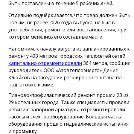
быть поставлены в течение 5 рабочих дней.
Отдельно подчёркивается, что товар должен быть
новым, не ранее 2026 года выпуска, не был в
употреблении, ремонте или восстановлении, при
котором менялись его составные части.
Напомним, к началу августа из запланированных к
ремонту 493 метров городских теплосетей сетей
капитально отремонтировали
364 метра, сообщил
руководитель ООО «Азовтеплоэнерго» Денис
Клюйков на заседании расширенного штаба по
подготовке к зиме.
Планово-профилактический ремонт прошли 23 из
29 котельных города. Также специалисты провели
ревизию запорной арматуры, отремонтировали
насосы и электрооборудование. Большая часть
оборудования прошло гидравлические испытания
и промывку.