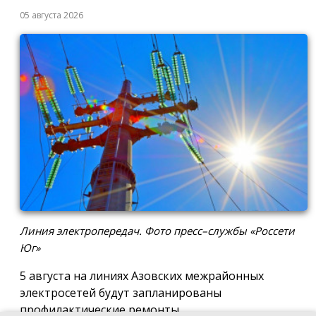
05 августа 2026
Линия электропередач. Фото пресс–службы «Россети
Юг»
5 августа на линиях Азовских межрайонных
электросетей будут запланированы
профилактические ремонты.