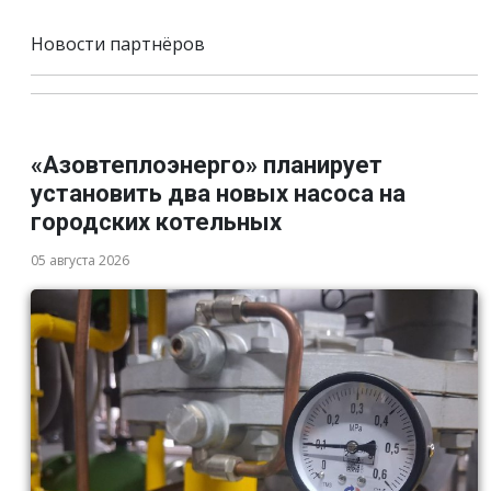
Новости партнёров
«Азовтеплоэнерго» планирует
установить два новых насоса на
городских котельных
05 августа 2026