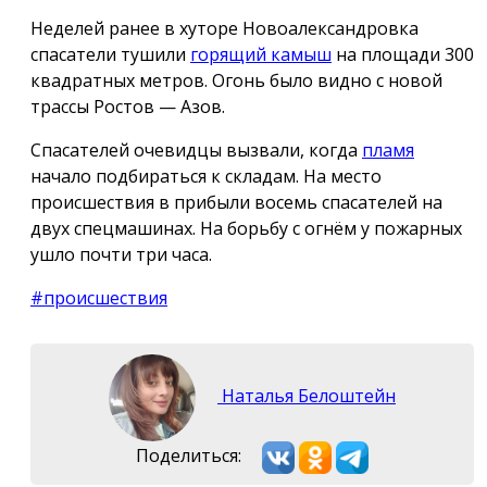
Неделей ранее в хуторе Новоалександровка
спасатели тушили
горящий камыш
на площади 300
квадратных метров. Огонь было видно с новой
трассы Ростов — Азов.
Спасателей очевидцы вызвали, когда
пламя
начало подбираться к складам. На место
происшествия в прибыли восемь спасателей на
двух спецмашинах. На борьбу с огнём у пожарных
ушло почти три часа.
#происшествия
Наталья Белоштейн
Поделиться: