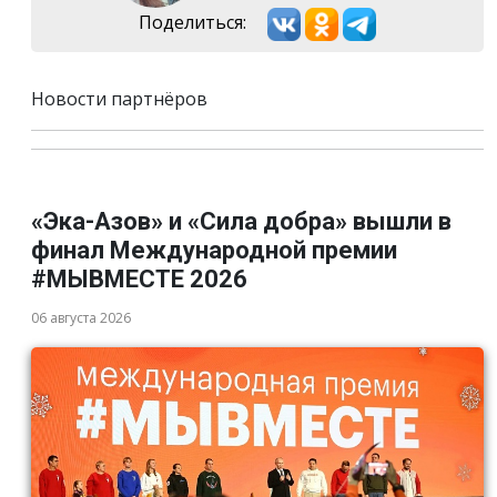
Поделиться:
Новости партнёров
«Эка-Азов» и «Сила добра» вышли в
финал Международной премии
#МЫВМЕСТЕ 2026
06 августа 2026