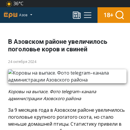
36°C
18+
Азов
В Азовском районе увеличилось
поголовье коров и свиней
24 октября 2024
Коровы на выпасе. Фото telegram–канала
администрации Азовского района
За 9 месяцев года в Азовском районе увеличилось
поголовье крупного рогатого скота, но стало
меньше домашней птицы. Статистику привели в