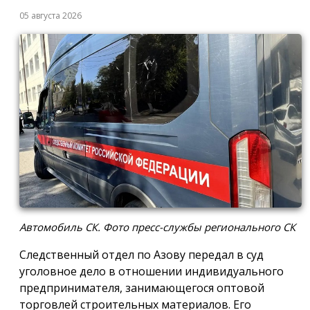
05 августа 2026
Автомобиль СК. Фото пресс-службы регионального СК
Следственный отдел по Азову передал в суд
уголовное дело в отношении индивидуального
предпринимателя, занимающегося оптовой
торговлей строительных материалов. Его