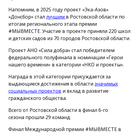
Напомним, в 2025 году проект «Эка-Азов»
«Донсбор» стал
лучшим
в Ростовской области по
итогам регионального этапа премии
#МЫВМЕСТЕ. Участие в проекте приняли 220 школ
и детских садов из 70 городов Ростовской области.
Проект АНО «Сила добра» стал победителем
федерального полуфинала в номинации «Герои
нашего времени» в категории «НКО и проекты».
Награда в этой категории присуждается за
выдающиеся достижения в области
значимых
социальных проектов
и вклад в развитие
гражданского общества.
Всего от Ростовской области в финал 6-го
сезона прошли 29 команд.
Финал Международной премии #МЫВМЕСТЕ в