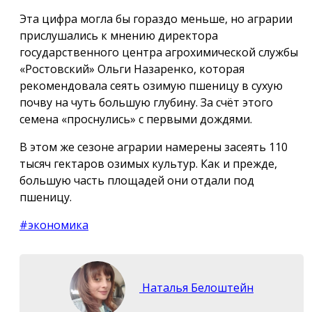
Эта цифра могла бы гораздо меньше, но аграрии
прислушались к мнению директора
государственного центра агрохимической службы
«Ростовский» Ольги Назаренко, которая
рекомендовала сеять озимую пшеницу в сухую
почву на чуть большую глубину. За счёт этого
семена «проснулись» с первыми дождями.
В этом же сезоне аграрии намерены засеять 110
тысяч гектаров озимых культур. Как и прежде,
большую часть площадей они отдали под
пшеницу.
#экономика
Наталья Белоштейн