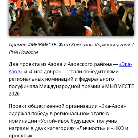
Премия #МЫВМЕСТЕ. Фото Кристины Кормилицыной /
РИА Новости
Два проекта из Азова и Азовского района —
«Эка-
Азов»
и «Сила добра» — стали победителями
региональных номинаций и федерального
полуфинала Международной премии #МЫВМЕСТЕ
2026.
Проект общественной организации «Эка-Азов»
одержал победу в региональном этапе в
номинации «Устойчивое будущее», получив
награды в двух категориях: «Личность» и «НКО и
проекты».