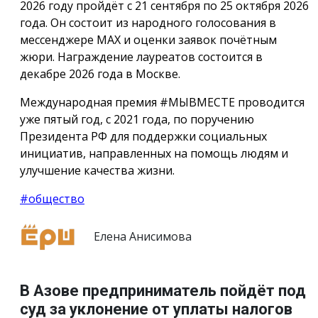
2026 году пройдёт с 21 сентября по 25 октября 2026
года. Он состоит из народного голосования в
мессенджере МАХ и оценки заявок почётным
жюри. Награждение лауреатов состоится в
декабре 2026 года в Москве.
Международная премия #МЫВМЕСТЕ проводится
уже пятый год, с 2021 года, по поручению
Президента РФ для поддержки социальных
инициатив, направленных на помощь людям и
улучшение качества жизни.
#общество
Елена Анисимова
В Азове предприниматель пойдёт под
суд за уклонение от уплаты налогов