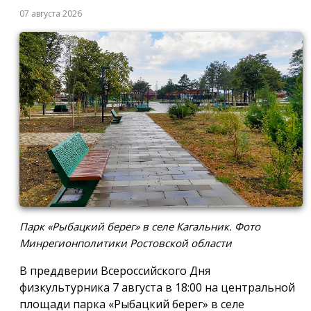
07 августа 2026
Парк «Рыбацкий берег» в селе Кагальник. Фото
Минрегионполитики Ростовской области
В преддверии Всероссийского Дня
физкультурника 7 августа в 18:00 на центральной
площади парка «Рыбацкий берег» в селе