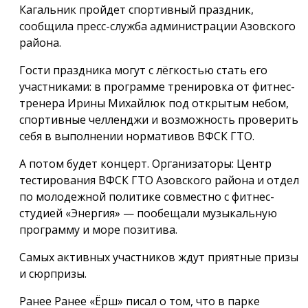
Кагальник пройдет спортивный праздник,
сообщила пресс-служба администрации Азовского
района.
Гости праздника могут с лёгкостью стать его
участниками: в программе тренировка от фитнес-
тренера Ирины Михайлюк под открытым небом,
спортивные челленджи и возможность проверить
себя в выполнении нормативов ВФСК ГТО.
А потом будет концерт. Организаторы: Центр
тестирования ВФСК ГТО Азовского района и отдел
по молодежной политике совместно с фитнес-
студией «Энергия» — пообещали музыкальную
программу и море позитива.
Самых активных участников ждут приятные призы
и сюрпризы.
Ранее Ранее «Ёрш» писал о том, что в парке