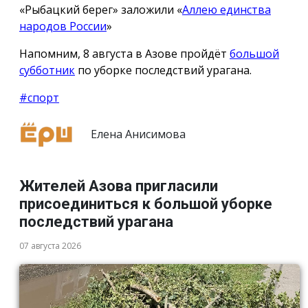
«Рыбацкий берег» заложили «
Аллею единства
народов России
»
Напомним, 8 августа в Азове пройдёт
большой
субботник
по уборке последствий урагана.
#спорт
Елена Анисимова
Жителей Азова пригласили
присоединиться к большой уборке
последствий урагана
07 августа 2026