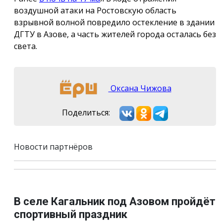
воздушной атаки на Ростовскую область
взрывной волной повредило остекление в здании
ДГТУ в Азове, а часть жителей города осталась без
света.
Оксана Чижова
Поделиться:
Новости партнёров
В селе Кагальник под Азовом пройдёт
спортивный праздник