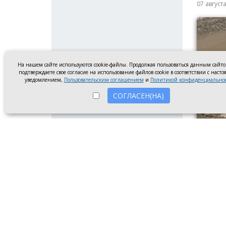
07 август
На нашем сайте используются cookie-файлы. Продолжая пользоваться данным сайт
подтверждаете свое согласие на использование файлов cookie в соответствии с наст
уведомлением,
Пользовательским соглашением
и
Политикой конфиденциально
СОГЛАСЕН(НА)
Сломанн