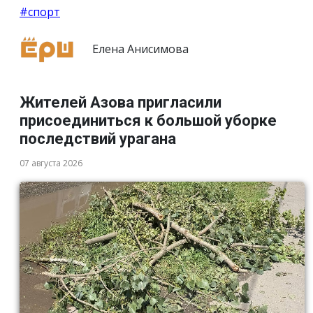
#спорт
Елена Анисимова
Жителей Азова пригласили
присоединиться к большой уборке
последствий урагана
07 августа 2026