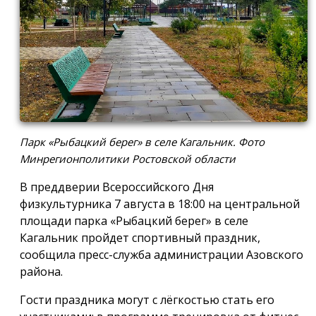
Парк «Рыбацкий берег» в селе Кагальник. Фото
Минрегионполитики Ростовской области
В преддверии Всероссийского Дня
физкультурника 7 августа в 18:00 на центральной
площади парка «Рыбацкий берег» в селе
Кагальник пройдет спортивный праздник,
сообщила пресс-служба администрации Азовского
района.
Гости праздника могут с лёгкостью стать его