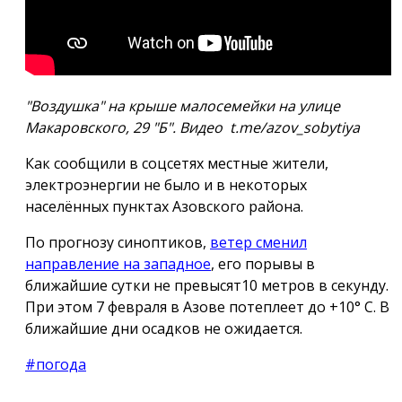
"Воздушка" на крыше малосемейки на улице
Макаровского, 29 "Б". Видео t.me/azov_sobytiya
Как сообщили в соцсетях местные жители,
электроэнергии не было и в некоторых
населённых пунктах Азовского района.
По прогнозу синоптиков,
ветер сменил
направление на западное
, его порывы в
ближайшие сутки не превысят
10 метров
в секунду.
При этом 7 февраля в Азове потеплеет до +10° С. В
ближайшие дни осадков не ожидается.
#погода