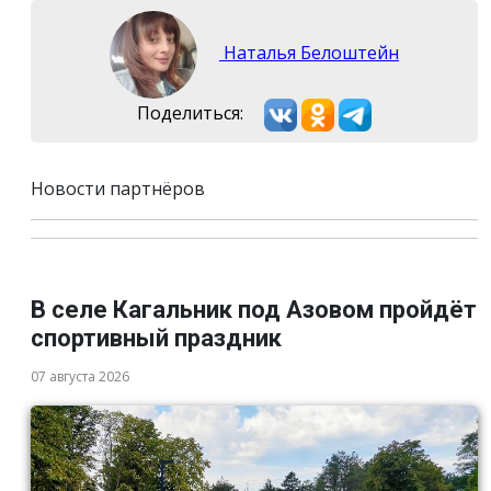
Наталья Белоштейн
Поделиться:
Новости партнёров
В селе Кагальник под Азовом пройдёт
спортивный праздник
07 августа 2026