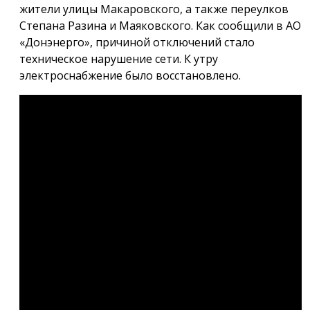
жители улицы Макаровского, а также переулков
Степана Разина и Маяковского. Как сообщили в АО
«Донэнерго», причиной отключений стало
техническое нарушение сети. К утру
электроснабжение было восстановлено.