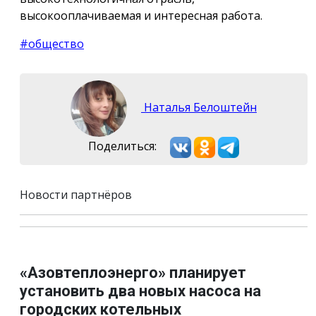
высокооплачиваемая и интересная работа.
#общество
Наталья Белоштейн
Поделиться:
Новости партнёров
«Азовтеплоэнерго» планирует
установить два новых насоса на
городских котельных