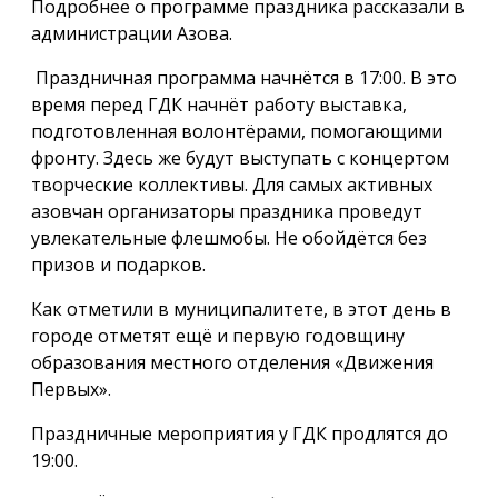
Подробнее о программе праздника рассказали в
администрации Азова.
Праздничная программа начнётся в 17:00. В это
время перед ГДК начнёт работу выставка,
подготовленная волонтёрами, помогающими
фронту. Здесь же будут выступать с концертом
творческие коллективы. Для самых активных
азовчан организаторы праздника проведут
увлекательные флешмобы. Не обойдётся без
призов и подарков.
Как отметили в муниципалитете, в этот день в
городе отметят ещё и первую годовщину
образования местного отделения «Движения
Первых».
Праздничные мероприятия у ГДК продлятся до
19:00.