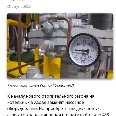
05 августа 2026
Котельная. Фото Ольги Усмановой
К началу нового отопительного сезона на
котельных в Азове заменят насосное
оборудование. На приобретение двух новых
агрегатов запланировали потратить больше 433