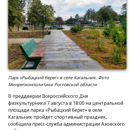
Парк «Рыбацкий берег» в селе Кагальник. Фото
Минрегионполитики Ростовской области
В преддверии Всероссийского Дня
физкультурника 7 августа в 18:00 на центральной
площади парка «Рыбацкий берег» в селе
Кагальник пройдет спортивный праздник,
сообщила пресс-служба администрации Азовского