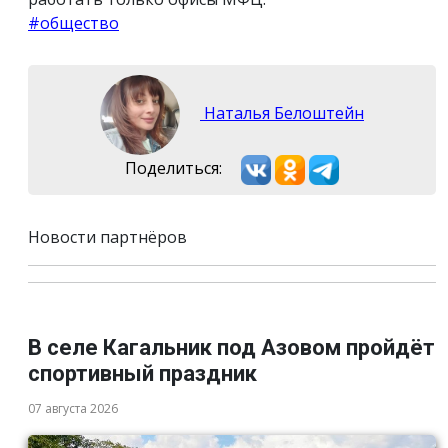
#общество
Наталья Белоштейн
Поделиться:
Новости партнёров
В селе Кагальник под Азовом пройдёт
спортивный праздник
07 августа 2026