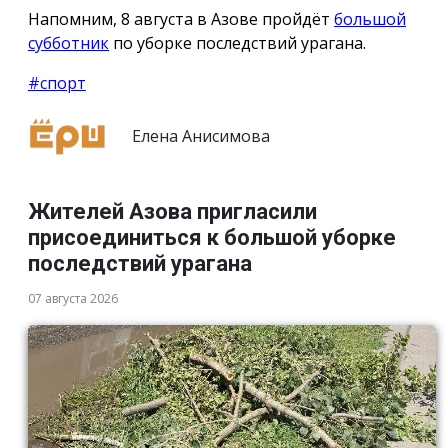
Напомним, 8 августа в Азове пройдёт
большой
субботник
по уборке последствий урагана.
#спорт
Елена Анисимова
Жителей Азова пригласили
присоединиться к большой уборке
последствий урагана
07 августа 2026