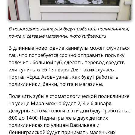
В новогодние каникулы будут работать поликлиники,
почта и сетевые магазины. Фото ruffnews.ru
В длинные новогодние каникулы может случиться
так, что потребуется срочно отправить посылку,
полечить больной зуб, сделать перевод средств
или купить хлеб 1 января. Для таких случаев
портал «Ёрш. Азов» узнал, как будут работать
поликлиники, банки, почта и магазины.
Полечить зубы в стоматологической поликлинике
на улице Мира можно будет 2, 4 и 6 января.
Дежурные стоматологи в эти дни будут работать с
8:00 до 14:00. Педиатры же в двух детских
поликлиниках по улицам Васильева и
Ленинградской будут принимать маленьких