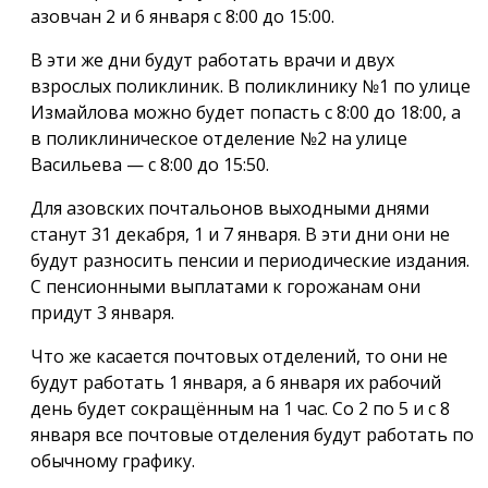
азовчан 2 и 6 января с 8:00 до 15:00.
В эти же дни будут работать врачи и двух
взрослых поликлиник. В поликлинику №1 по улице
Измайлова можно будет попасть с 8:00 до 18:00, а
в поликлиническое отделение №2 на улице
Васильева — с 8:00 до 15:50.
Для азовских почтальонов выходными днями
станут 31 декабря, 1 и 7 января. В эти дни они не
будут разносить пенсии и периодические издания.
С пенсионными выплатами к горожанам они
придут 3 января.
Что же касается почтовых отделений, то они не
будут работать 1 января, а 6 января их рабочий
день будет сокращённым на 1 час. Со 2 по 5 и с 8
января все почтовые отделения будут работать по
обычному графику.