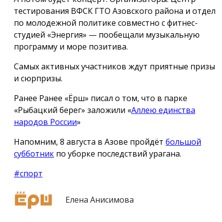
тестирования ВФСК ГТО Азовского района и отдел
по молодежной политике совместно с фитнес-
студией «Энергия» — пообещали музыкальную
программу и море позитива.
Самых активных участников ждут приятные призы
и сюрпризы.
Ранее Ранее «Ёрш» писал о том, что в парке
«Рыбацкий берег» заложили «
Аллею единства
народов России
»
Напомним, 8 августа в Азове пройдёт
большой
субботник
по уборке последствий урагана.
#спорт
Елена Анисимова