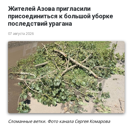
Жителей Азова пригласили
присоединиться к большой уборке
последствий урагана
07 августа 2026
Сломанные ветки. Фото канала Сергея Комарова