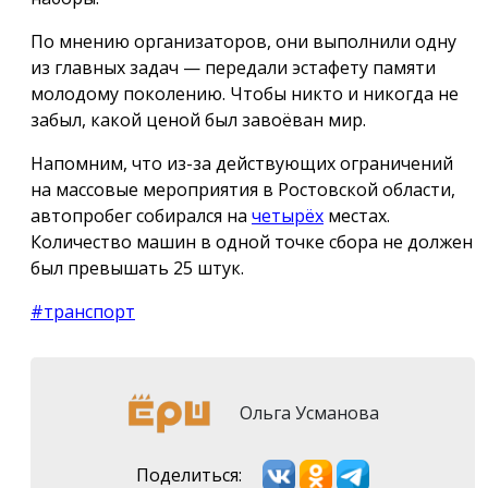
По мнению организаторов, они выполнили одну
из главных задач — передали эстафету памяти
молодому поколению. Чтобы никто и никогда не
забыл, какой ценой был завоёван мир.
Напомним, что из-за действующих ограничений
на массовые мероприятия в Ростовской области,
автопробег собирался на
четырёх
местах.
Количество машин в одной точке сбора не должен
был превышать 25 штук.
#транспорт
Ольга Усманова
Поделиться: