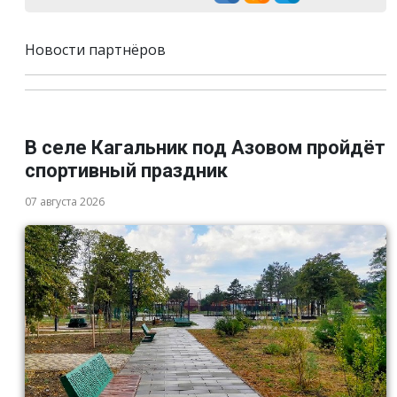
Новости партнёров
В селе Кагальник под Азовом пройдёт
спортивный праздник
07 августа 2026