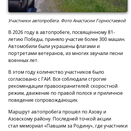
Участники автопробега. Фото Анастасии Горностаевой
В 2026 году в автопробеге, посвящённому 81-
летию Победы, приняло участие более 300 машин.
Автомобили были украшены флагами и
портретами ветеранов, из многих звучали песни
военных лет.
В этом году количество участников было
согласовано с ГАИ. Все соблюдали строгие
рекомендации правоохранителей: скоростной
режим, движение по правой полосе и приличное
поведение сопровождающих.
Маршрут автопробега прошёл по Азову и
Азовскому району. Последней точкой акции
стал мемориал «Павшим за Родину», где участники