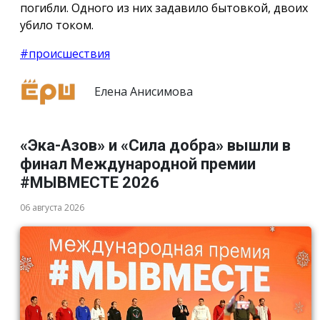
погибли. Одного из них задавило бытовкой, двоих
убило током.
#происшествия
Елена Анисимова
«Эка-Азов» и «Сила добра» вышли в
финал Международной премии
#МЫВМЕСТЕ 2026
06 августа 2026