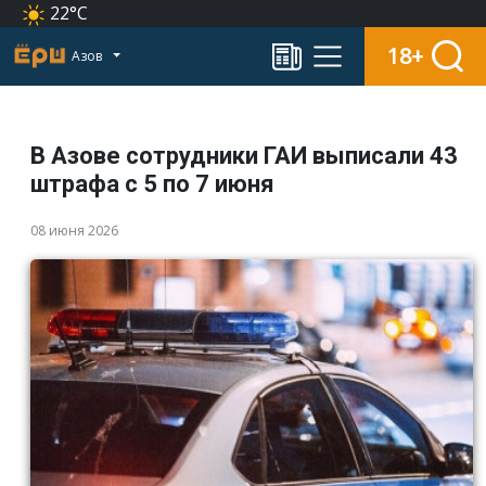
22°C
18+
Азов
В Азове сотрудники ГАИ выписали 43
штрафа с 5 по 7 июня
08 июня 2026