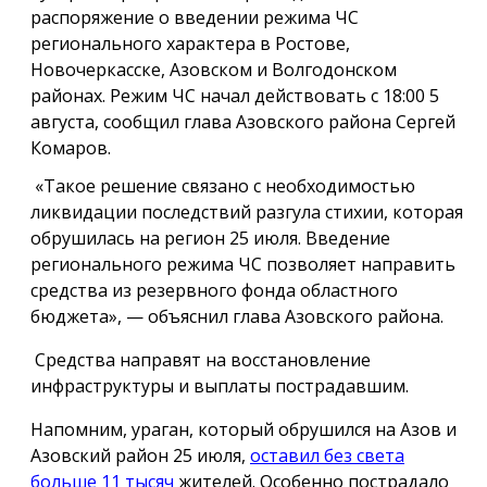
распоряжение о введении режима ЧС
регионального характера в Ростове,
Новочеркасске, Азовском и Волгодонском
районах. Режим ЧС начал действовать с 18:00 5
августа, сообщил глава Азовского района Сергей
Комаров.
«Такое решение связано с необходимостью
ликвидации последствий разгула стихии, которая
обрушилась на регион 25 июля. Введение
регионального режима ЧС позволяет направить
средства из резервного фонда областного
бюджета», — объяснил глава Азовского района.
Средства направят на восстановление
инфраструктуры и выплаты пострадавшим.
Напомним, ураган, который обрушился на Азов и
Азовский район 25 июля,
оставил без света
больше 11 тысяч
жителей. Особенно пострадало