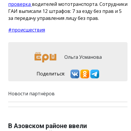
проверка
водителей мототранспорта. Сотрудники
ГАИ выписали 12 штрафов: 7 за езду без прав и 5
за передачу управления лицу без прав.
#происшествия
Ольга Усманова
Поделиться:
Новости партнёров
В Азовском районе ввели