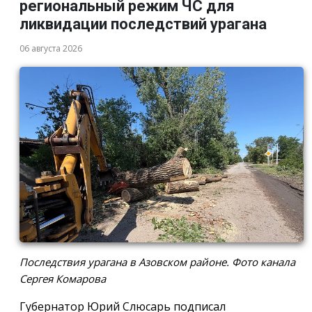
региональный режим ЧС для
ликвидации последствий урагана
06 августа 2026
Последствия урагана в Азовском районе. Фото канала
Сергея Комарова
Губернатор Юрий Слюсарь подписал