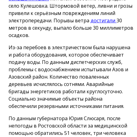
село Кулешовка. Штормовой ветер, ливни и грозы
привели к серьёзным повреждениям линий
электропередачи. Порывы ветра
достигали
30
метров в секунду, выпало больше 30 миллиметров
осадков.
Из-за перебоев в электричеством была нарушена
и работа оборудования, которое обеспечивает
подачу воды. По данным диспетчерских служб,
проблемы с водоснабжением испытывали Азов и
Азовский район. Количество поваленных
деревьев исчислялось сотнями. Аварийные
бригады энергетиков работали круглосуточно.
Социально значимые объекты района
обеспечили резервными источниками питания.
По данным губернатора Юрия Слюсаря, после
непогоды в Ростовской области за медицинской
помощью обратились 51 человек, три человека