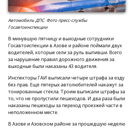
Автомобиль ДПС. Фото пресс-службы
Госавтоинспекции
В минувшую пятницу и выходные сотрудники
Госавтоиспекции в Азове и районе поймали двух
водителей, которые сели за руль выпивши. Всего
за нарушение правил дорожного движения за
выходные были наказаны 43 водителя.
Инспекторы ГАИ выписали четыре штрафа за езду
без прав. Ещё пятерых автолюбителей накажут за
тонированные стёкла. Троим выписали штрафы за
то, что не пропустили пешеходов. И два раза были
наказаны пешеходы за переход проезжей части в
неположенном месте.
В Азове и Азовском районе за прошедшую неделю