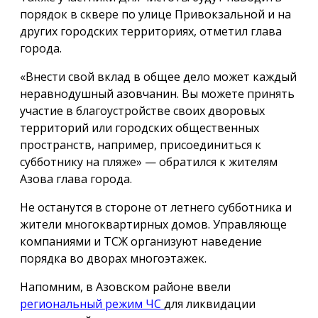
порядок в сквере по улице Привокзальной и на
других городских территориях, отметил глава
города.
«Внести свой вклад в общее дело может каждый
неравнодушный азовчанин. Вы можете принять
участие в благоустройстве своих дворовых
территорий или городских общественных
пространств, например, присоединиться к
субботнику на пляже» — обратился к жителям
Азова глава города.
Не останутся в стороне от летнего субботника и
жители многоквартирных домов. Управляюще
компаниями и ТСЖ организуют наведение
порядка во дворах многоэтажек.
Напомним, в Азовском районе ввели
региональный режим ЧС
для ликвидации