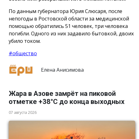
По данным губернатора Юрия Слюсаря, после
непогоды в Ростовской области за медицинской
помощью обратились 51 человек, три человека
погибли. Одного из них задавило бытовкой, двоих
убило током.
#общество
Елена Анисимова
Жара в Азове замрёт на пиковой
отметке +38°С до конца выходных
07 августа 2026