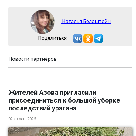
Наталья Белоштейн
Поделиться:
Новости партнёров
Жителей Азова пригласили
присоединиться к большой уборке
последствий урагана
07 августа 2026