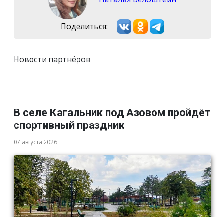
Поделиться:
Новости партнёров
В селе Кагальник под Азовом пройдёт
спортивный праздник
07 августа 2026