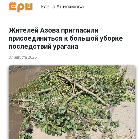
Елена Анисимова
Жителей Азова пригласили
присоединиться к большой уборке
последствий урагана
07 августа 2026