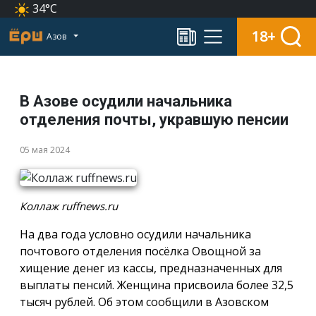
34°C
18+
Азов
В Азове осудили начальника
отделения почты, укравшую пенсии
05 мая 2024
Коллаж ruffnews.ru
На два года условно осудили начальника
почтового отделения посёлка Овощной за
хищение денег из кассы, предназначенных для
выплаты пенсий. Женщина присвоила более 32,5
тысяч рублей. Об этом сообщили в Азовском