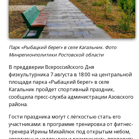
Парк «Рыбацкий берег» в селе Кагальник. Фото
Минрегионполитики Ростовской области
В преддверии Всероссийского Дня
физкультурника 7 августа в 18:00 на центральной
площади парка «Рыбацкий берег» в селе
Кагальник пройдет спортивный праздник,
сообщила пресс-служба администрации Азовского
района.
Гости праздника могут с лёгкостью стать его
участниками: в программе тренировка от фитнес-
тренера Ирины Михайлюк под открытым небом,