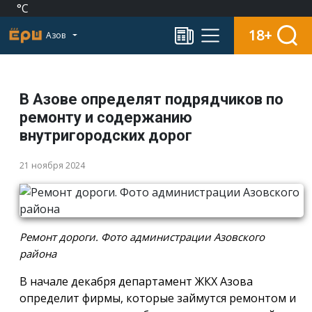
°C
18+
Азов
В Азове определят подрядчиков по
ремонту и содержанию
внутригородских дорог
21 ноября 2024
Ремонт дороги. Фото администрации Азовского
района
В начале декабря департамент ЖКХ Азова
определит фирмы, которые займутся ремонтом и