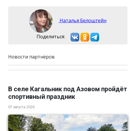
Наталья Белоштейн
Поделиться:
Новости партнёров
В селе Кагальник под Азовом пройдёт
спортивный праздник
07 августа 2026