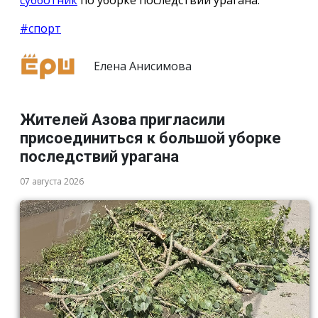
#спорт
Елена Анисимова
Жителей Азова пригласили
присоединиться к большой уборке
последствий урагана
07 августа 2026