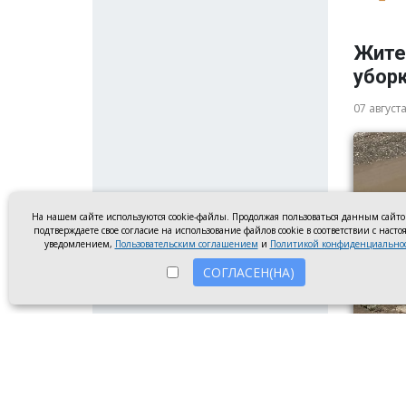
Жите
убор
07 август
На нашем сайте используются cookie-файлы. Продолжая пользоваться данным сайт
подтверждаете свое согласие на использование файлов cookie в соответствии с наст
уведомлением,
Пользовательским соглашением
и
Политикой конфиденциально
СОГЛАСЕН(НА)