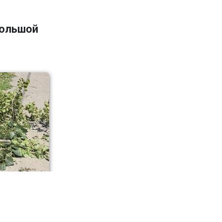
большой