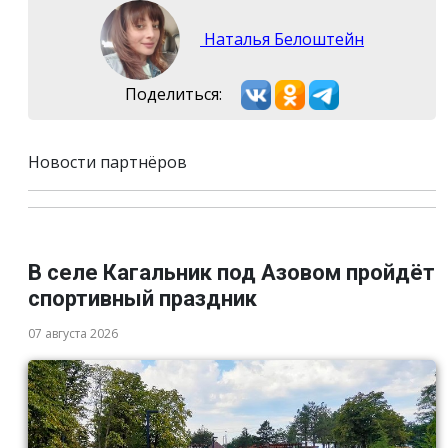
Наталья Белоштейн
Поделиться:
Новости партнёров
В селе Кагальник под Азовом пройдёт
спортивный праздник
07 августа 2026