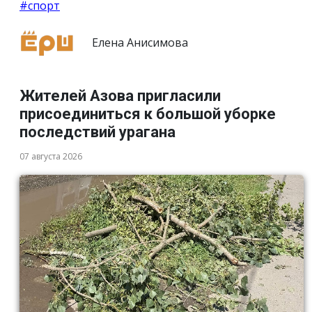
#спорт
Елена Анисимова
Жителей Азова пригласили
присоединиться к большой уборке
последствий урагана
07 августа 2026