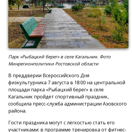
Парк «Рыбацкий берег» в селе Кагальник. Фото
Минрегионполитики Ростовской области
В преддверии Всероссийского Дня
физкультурника 7 августа в 18:00 на центральной
площади парка «Рыбацкий берег» в селе
Кагальник пройдет спортивный праздник,
сообщила пресс-служба администрации Азовского
района.
Гости праздника могут с лёгкостью стать его
участниками: в программе тренировка от фитнес-