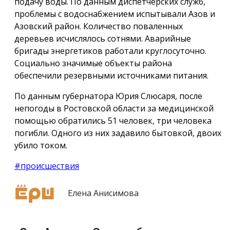
подачу воды. По данным диспетчерских служб,
проблемы с водоснабжением испытывали Азов и
Азовский район. Количество поваленных
деревьев исчислялось сотнями. Аварийные
бригады энергетиков работали круглосуточно.
Социально значимые объекты района
обеспечили резервными источниками питания.
По данным губернатора Юрия Слюсаря, после
непогоды в Ростовской области за медицинской
помощью обратились 51 человек, три человека
погибли. Одного из них задавило бытовкой, двоих
убило током.
#происшествия
Елена Анисимова