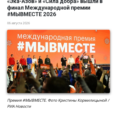
«Эка-Азов» и «Сила добра» вышли в
финал Международной премии
#МЫВМЕСТЕ 2026
06 августа 2026
Премия #МЫВМЕСТЕ. Фото Кристины Кормилицыной /
РИА Новости