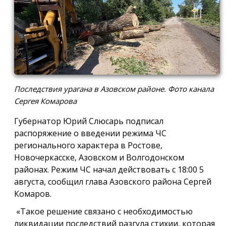
Последствия урагана в Азовском районе. Фото канала
Сергея Комарова
Губернатор Юрий Слюсарь подписал
распоряжение о введении режима ЧС
регионального характера в Ростове,
Новочеркасске, Азовском и Волгодонском
районах. Режим ЧС начал действовать с 18:00 5
августа, сообщил глава Азовского района Сергей
Комаров.
«Такое решение связано с необходимостью
ликвидации последствий разгула стихии, которая