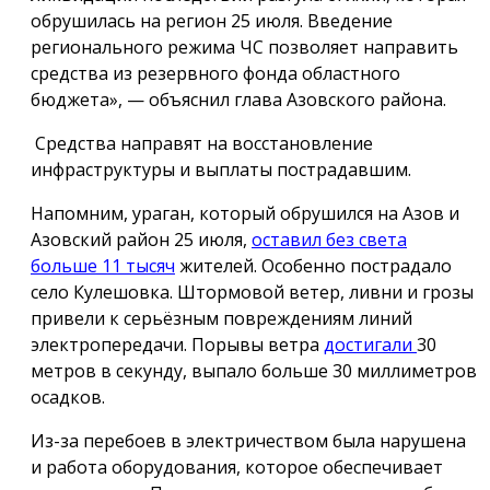
обрушилась на регион 25 июля. Введение
регионального режима ЧС позволяет направить
средства из резервного фонда областного
бюджета», — объяснил глава Азовского района.
Средства направят на восстановление
инфраструктуры и выплаты пострадавшим.
Напомним, ураган, который обрушился на Азов и
Азовский район 25 июля,
оставил без света
больше 11 тысяч
жителей. Особенно пострадало
село Кулешовка. Штормовой ветер, ливни и грозы
привели к серьёзным повреждениям линий
электропередачи. Порывы ветра
достигали
30
метров в секунду, выпало больше 30 миллиметров
осадков.
Из-за перебоев в электричеством была нарушена
и работа оборудования, которое обеспечивает