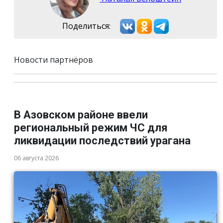
Поделиться:
Новости партнёров
В Азовском районе ввели
региональный режим ЧС для
ликвидации последствий урагана
06 августа 2026