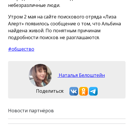
небезразличные люди.
Утром 2 мая на сайте поискового отряда «Лиза
Алерт» появилось сообщение о том, что Альбина
найдена живой. По понятным причинам
подробности поисков не разглашаются.
#общество
Наталья Белоштейн
Поделиться:
Новости партнёров