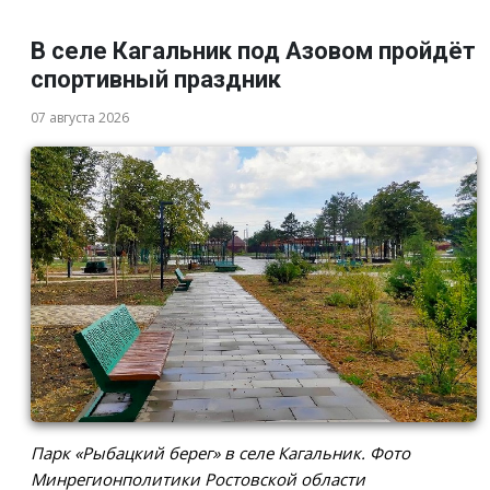
В селе Кагальник под Азовом пройдёт
спортивный праздник
07 августа 2026
Парк «Рыбацкий берег» в селе Кагальник. Фото
Минрегионполитики Ростовской области