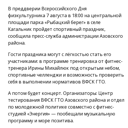
В преддверии Всероссийского Дня
физкультурника 7 августа в 18:00 на центральной
площади парка «Рыбацкий берег» в селе
Кагальник пройдет спортивный праздник,
сообщила пресс-служба администрации Азовского
района.
Гости праздника могут с лёгкостью стать его
участниками: в программе тренировка от фитнес-
тренера Ирины Михайлюк под открытым небом,
спортивные челленджи и возможность проверить
себя в выполнении нормативов ВФСК ГТО.
А потом будет концерт. Организаторы: Центр
тестирования ВФСК ГТО Азовского района и отдел
по молодежной политике совместно с фитнес-
студией «Энергия» — пообещали музыкальную
программу и море позитива.